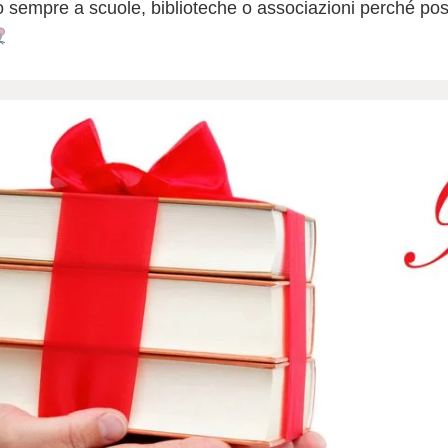
ono sempre a scuole, biblioteche o associazioni perché p