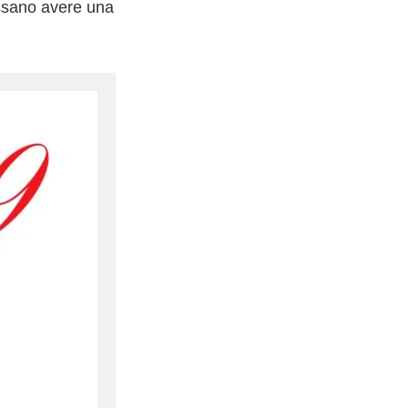
ossano avere una