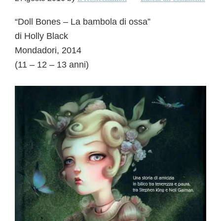
“Doll Bones – La bambola di ossa”
di Holly Black
Mondadori, 2014
(11 – 12 – 13 anni)