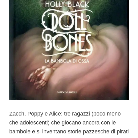
Zacch, Poppy e Alice: tre ragazzi (poco meno
che adolescenti) che giocano ancora con le
bambole e si inventano storie pazzesche di pirati