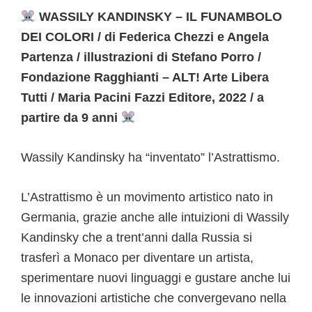
WASSILY KANDINSKY – IL FUNAMBOLO
DEI COLORI / di Federica Chezzi e Angela
Partenza / illustrazioni di Stefano Porro /
Fondazione Ragghianti – ALT! Arte Libera
Tutti / Maria Pacini Fazzi Editore, 2022 / a
partire da 9 anni
Wassily Kandinsky ha “inventato” l’Astrattismo.
L’Astrattismo è un movimento artistico nato in
Germania, grazie anche alle intuizioni di Wassily
Kandinsky che a trent’anni dalla Russia si
trasferì a Monaco per diventare un artista,
sperimentare nuovi linguaggi e gustare anche lui
le innovazioni artistiche che convergevano nella