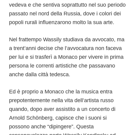
vedeva e che sentiva soprattutto nel suo periodo
passato nel nord della Russia, dove i colori dei
popoli rurali influenzarono molto la sua arte.
Nel frattempo Wassily studiava da avvocato, ma
a trent’anni decise che l’avvocatura non faceva
per lui e si trasferì a Monaco per vivere in prima
persona le correnti artistiche che passavano
anche dalla città tedesca.
Ed è proprio a Monaco che la musica entra
prepotentemente nella vita dell’artista russo
quando, dopo aver assistito a un concerto di
Arnold Schönberg, capisce che i suoni si
possono anche “dipingere”. Questa