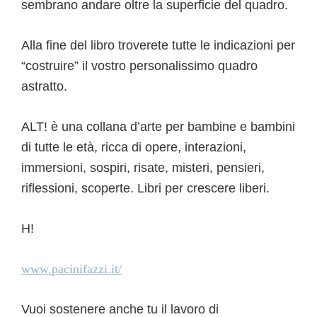
sembrano andare oltre la superficie del quadro.
Alla fine del libro troverete tutte le indicazioni per
“costruire” il vostro personalissimo quadro
astratto.
ALT! è una collana d’arte per bambine e bambini
di tutte le età, ricca di opere, interazioni,
immersioni, sospiri, risate, misteri, pensieri,
riflessioni, scoperte. Libri per crescere liberi.
H!
www.pacinifazzi.it/
Vuoi sostenere anche tu il lavoro di