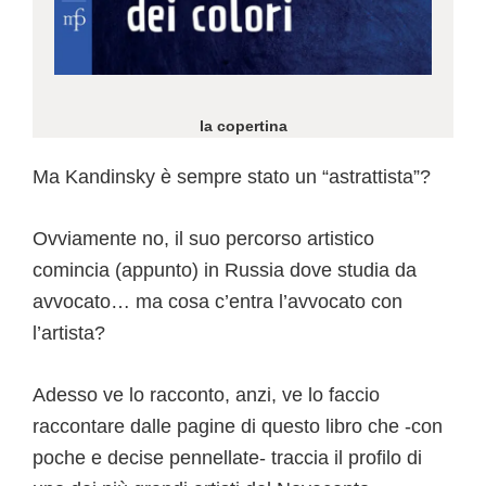
la copertina
Ma Kandinsky è sempre stato un “astrattista”?
Ovviamente no, il suo percorso artistico
comincia (appunto) in Russia dove studia da
avvocato… ma cosa c’entra l’avvocato con
l’artista?
Adesso ve lo racconto, anzi, ve lo faccio
raccontare dalle pagine di questo libro che -con
poche e decise pennellate- traccia il profilo di