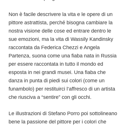
Non è facile descrivere la vita e le opere di un
pittore astrattista, perché bisogna cambiare la
nostra visione delle cose ed entrare dentro le
sue emozioni, ma la vita di Wassily Kandinsky
raccontata da Federica Chezzi e Angela
Partenza, suona come una fiaba nata in Russia
per essere raccontata in tutto il mondo ed
esposta in nei grandi musei. Una fiaba che
danza in punta di piedi sui colori (come un
funambolo) per restituirci l’affresco di un artista
che riusciva a “sentire” con gli occhi.
Le illustrazioni di Stefano Porro poi sottolineano
bene la passione del pittore per i colori che