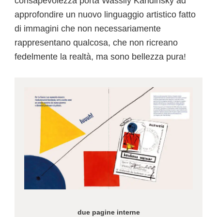
consapevolezza porta Wassily Kandinsky ad
approfondire un nuovo linguaggio artistico fatto
di immagini che non necessariamente
rappresentano qualcosa, che non ricreano
fedelmente la realtà, ma sono bellezza pura!
due pagine interne