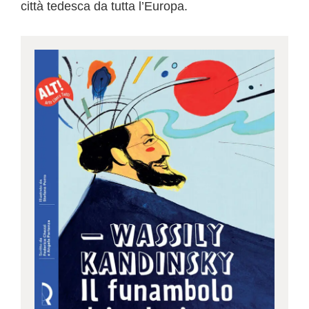
città tedesca da tutta l’Europa.