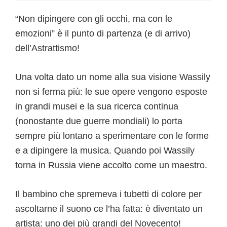
“Non dipingere con gli occhi, ma con le
emozioni” è il punto di partenza (e di arrivo)
dell’Astrattismo!
Una volta dato un nome alla sua visione Wassily
non si ferma più: le sue opere vengono esposte
in grandi musei e la sua ricerca continua
(nonostante due guerre mondiali) lo porta
sempre più lontano a sperimentare con le forme
e a dipingere la musica. Quando poi Wassily
torna in Russia viene accolto come un maestro.
Il bambino che spremeva i tubetti di colore per
ascoltarne il suono ce l’ha fatta: è diventato un
artista: uno dei più grandi del Novecento!