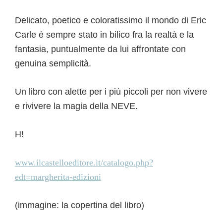
Delicato, poetico e coloratissimo il mondo di Eric
Carle è sempre stato in bilico fra la realtà e la
fantasia, puntualmente da lui affrontate con
genuina semplicità.
Un libro con alette per i più piccoli per non vivere
e rivivere la magia della NEVE.
H!
www.ilcastelloeditore.it/catalogo.php?
edt=margherita-edizioni
(immagine: la copertina del libro)