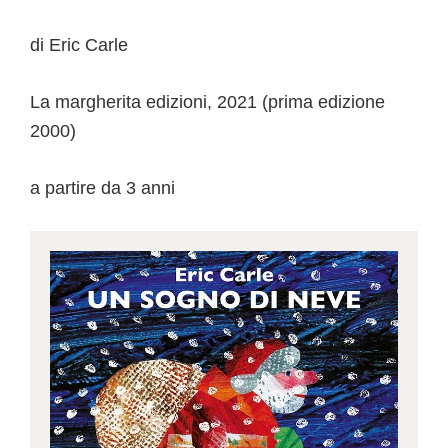
di Eric Carle
La margherita edizioni, 2021 (prima edizione
2000)
a partire da 3 anni