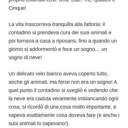
Cinque!
La vita trascorreva tranquilla alla fattoria; il
contadino si prendeva cura dei suoi animali e
poi tornava a casa a riposarsi, fino a quando un
giorno si addormentò e fece un sogno… un
sogno di neve!
Un delicato velo bianco aveva coperto tutto,
anche gli animali, ma forse non era un sogno! A
quel punto il contadino si svegliò e vedendo che
la neve era caduta veramente imbiancando ogni
cosa, si ricordò di una cosa molto importante, e
sapeva esattamente cosa doveva fare (e anche i
suoi animali lo sapevano!).