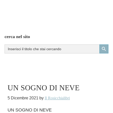
cerca nel sito
Search Button
Search
for:
UN SOGNO DI NEVE
5 Dicembre 2021
by
Il Rosicchialibri
UN SOGNO DI NEVE