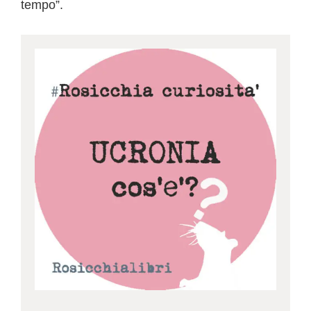
tempo”.