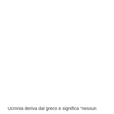
Ucronia deriva dal greco e significa “nessun