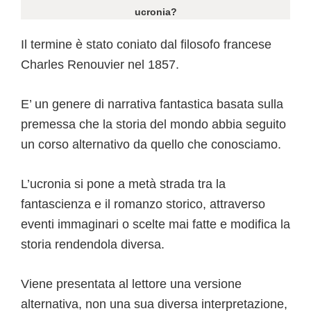
ucronia?
Il termine è stato coniato dal filosofo francese
Charles Renouvier nel 1857.
E’ un genere di narrativa fantastica basata sulla
premessa che la storia del mondo abbia seguito
un corso alternativo da quello che conosciamo.
L’ucronia si pone a metà strada tra la
fantascienza e il romanzo storico, attraverso
eventi immaginari o scelte mai fatte e modifica la
storia rendendola diversa.
Viene presentata al lettore una versione
alternativa, non una sua diversa interpretazione,