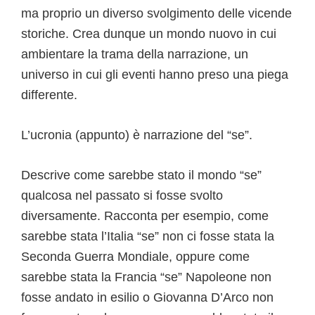
ma proprio un diverso svolgimento delle vicende
storiche. Crea dunque un mondo nuovo in cui
ambientare la trama della narrazione, un
universo in cui gli eventi hanno preso una piega
differente.
L’ucronia (appunto) è narrazione del “se”.
Descrive come sarebbe stato il mondo “se”
qualcosa nel passato si fosse svolto
diversamente. Racconta per esempio, come
sarebbe stata l’Italia “se” non ci fosse stata la
Seconda Guerra Mondiale, oppure come
sarebbe stata la Francia “se” Napoleone non
fosse andato in esilio o Giovanna D’Arco non