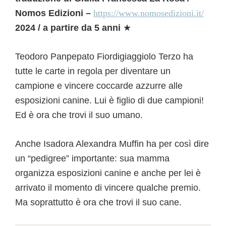
Nomos Edizioni –
https://www.nomosedizioni.it/
2024 / a partire da 5 anni
★
Teodoro Panpepato Fiordigiaggiolo Terzo ha
tutte le carte in regola per diventare un
campione e vincere coccarde azzurre alle
esposizioni canine. Lui è figlio di due campioni!
Ed è ora che trovi il suo umano.
Anche Isadora Alexandra Muffin ha per così dire
un “pedigree” importante: sua mamma
organizza esposizioni canine e anche per lei è
arrivato il momento di vincere qualche premio.
Ma soprattutto è ora che trovi il suo cane.