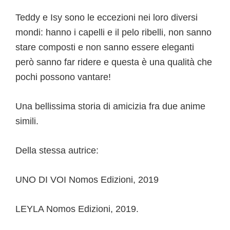
Teddy e Isy sono le eccezioni nei loro diversi
mondi: hanno i capelli e il pelo ribelli, non sanno
stare composti e non sanno essere eleganti
però sanno far ridere e questa è una qualità che
pochi possono vantare!
Una bellissima storia di amicizia fra due anime
simili.
Della stessa autrice:
UNO DI VOI Nomos Edizioni, 2019
LEYLA Nomos Edizioni, 2019.