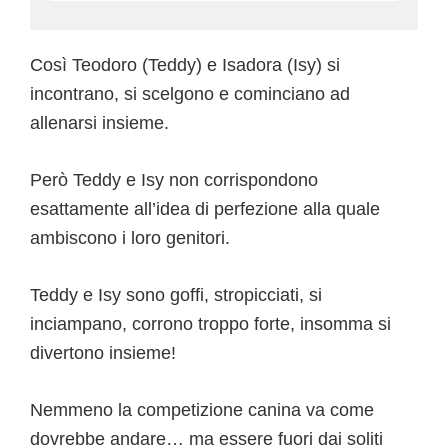
Così Teodoro (Teddy) e Isadora (Isy) si
incontrano, si scelgono e cominciano ad
allenarsi insieme.
Però Teddy e Isy non corrispondono
esattamente all’idea di perfezione alla quale
ambiscono i loro genitori.
Teddy e Isy sono goffi, stropicciati, si
inciampano, corrono troppo forte, insomma si
divertono insieme!
Nemmeno la competizione canina va come
dovrebbe andare… ma essere fuori dai soliti