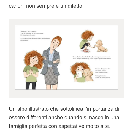
canoni non sempre è un difetto!
Un albo illustrato che sottolinea l’importanza di
essere differenti anche quando si nasce in una
famiglia perfetta con aspettative molto alte.