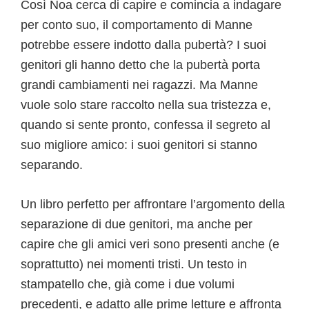
Così Noa cerca di capire e comincia a indagare
per conto suo, il comportamento di Manne
potrebbe essere indotto dalla pubertà? I suoi
genitori gli hanno detto che la pubertà porta
grandi cambiamenti nei ragazzi. Ma Manne
vuole solo stare raccolto nella sua tristezza e,
quando si sente pronto, confessa il segreto al
suo migliore amico: i suoi genitori si stanno
separando.
Un libro perfetto per affrontare l’argomento della
separazione di due genitori, ma anche per
capire che gli amici veri sono presenti anche (e
soprattutto) nei momenti tristi. Un testo in
stampatello che, già come i due volumi
precedenti, e adatto alle prime letture e affronta