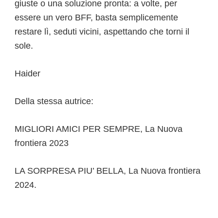
giuste o una soluzione pronta: a volte, per
essere un vero BFF, basta semplicemente
restare lì, seduti vicini, aspettando che torni il
sole.
Haider
Della stessa autrice:
MIGLIORI AMICI PER SEMPRE, La Nuova
frontiera 2023
LA SORPRESA PIU’ BELLA, La Nuova frontiera
2024.