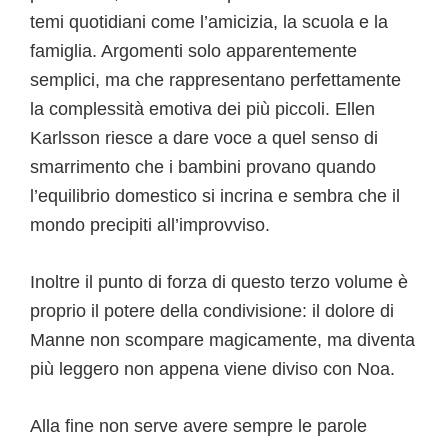
temi quotidiani come l’amicizia, la scuola e la
famiglia. Argomenti solo apparentemente
semplici, ma che rappresentano perfettamente
la complessità emotiva dei più piccoli. Ellen
Karlsson riesce a dare voce a quel senso di
smarrimento che i bambini provano quando
l’equilibrio domestico si incrina e sembra che il
mondo precipiti all’improvviso.
Inoltre il punto di forza di questo terzo volume è
proprio il potere della condivisione: il dolore di
Manne non scompare magicamente, ma diventa
più leggero non appena viene diviso con Noa.
Alla fine non serve avere sempre le parole