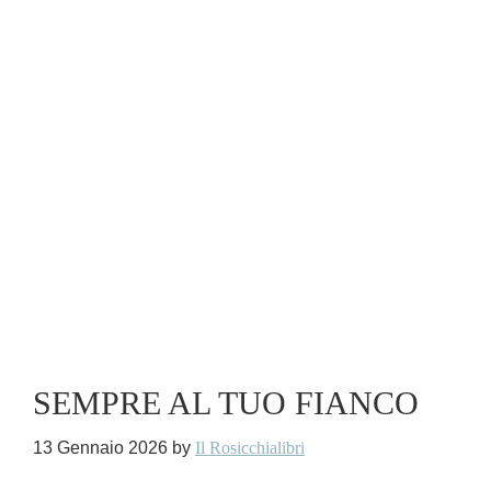
SEMPRE AL TUO FIANCO
13 Gennaio 2026
by
Il Rosicchialibri