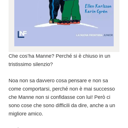
Che cos’ha Manne? Perché si è chiuso in un
tristissimo silenzio?
Noa non sa davvero cosa pensare e non sa
come comportarsi, perché non è mai successo
che Manne non si confidasse con lui! Però ci
sono cose che sono difficili da dire, anche a un
migliore amico.