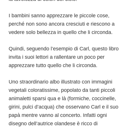
I bambini sanno apprezzare le piccole cose,
perché non sono ancora cresciuti e riescono a
vedere solo bellezza in quello che li circonda.
Quindi, seguendo l’esempio di Carl, questo libro
invita i suoi lettori a rallentare un poco per
apprezzare tutto quello che li circonda.
Uno straordinario albo illustrato con immagini
vegetali coloratissime, popolato da tanti piccoli
animaletti sparsi qua e là (formiche, coccinelle,
girini, pulci d’acqua) che osservano Carl e il suo
papà mentre vanno al concerto. Infatti ogni
disegno dell’autrice olandese è ricco di