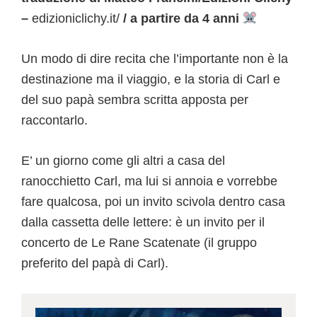
–
edizioniclichy.it/
/ a partire da 4 anni
Un modo di dire recita che l’importante non è la
destinazione ma il viaggio, e la storia di Carl e
del suo papà sembra scritta apposta per
raccontarlo.
E’ un giorno come gli altri a casa del
ranocchietto Carl, ma lui si annoia e vorrebbe
fare qualcosa, poi un invito scivola dentro casa
dalla cassetta delle lettere: è un invito per il
concerto de Le Rane Scatenate (il gruppo
preferito del papà di Carl).