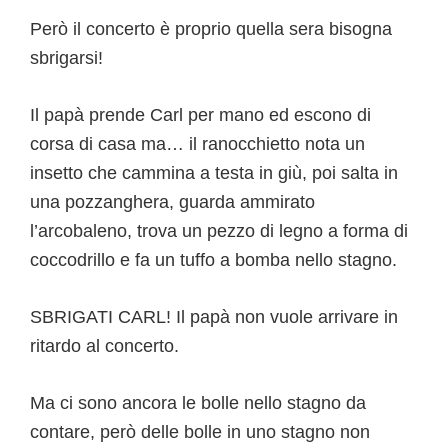
Però il concerto è proprio quella sera bisogna
sbrigarsi!
Il papà prende Carl per mano ed escono di
corsa di casa ma… il ranocchietto nota un
insetto che cammina a testa in giù, poi salta in
una pozzanghera, guarda ammirato
l’arcobaleno, trova un pezzo di legno a forma di
coccodrillo e fa un tuffo a bomba nello stagno.
SBRIGATI CARL! Il papà non vuole arrivare in
ritardo al concerto.
Ma ci sono ancora le bolle nello stagno da
contare, però delle bolle in uno stagno non