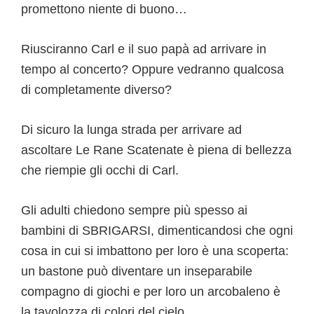
promettono niente di buono…
Riusciranno Carl e il suo papà ad arrivare in
tempo al concerto? Oppure vedranno qualcosa
di completamente diverso?
Di sicuro la lunga strada per arrivare ad
ascoltare Le Rane Scatenate è piena di bellezza
che riempie gli occhi di Carl.
Gli adulti chiedono sempre più spesso ai
bambini di SBRIGARSI, dimenticandosi che ogni
cosa in cui si imbattono per loro è una scoperta:
un bastone può diventare un inseparabile
compagno di giochi e per loro un arcobaleno è
la tavolozza di colori del cielo.