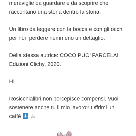
meraviglie da guardare e da scoprire che
raccontano una storia dentro la storia.
Un libro da leggere con la bocca e con gli occhi
per non perdere nemmeno un dettaglio.
Della stessa autrice: COCO PUO’ FARCELA!
Edizioni Clichy, 2020.
H!
Rosicchialibri non percepisce compensi. Vuoi
sostenere anche tu il mio lavoro? Offrimi un
caffè
☕︎