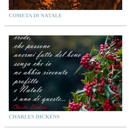
COMETA DI NATALE
CHARLES DICKENS