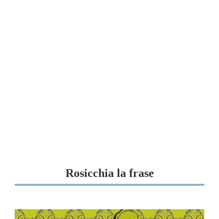
Rosicchia la frase