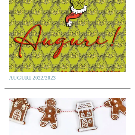
AUGURI 2022/2023