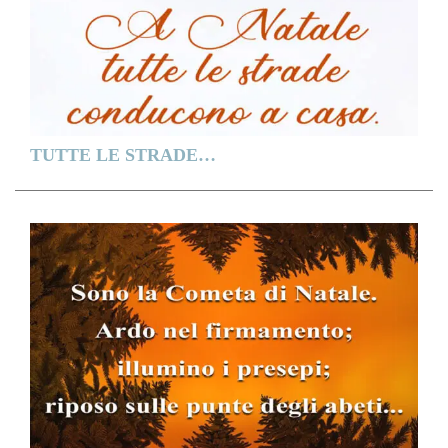
TUTTE LE STRADE…