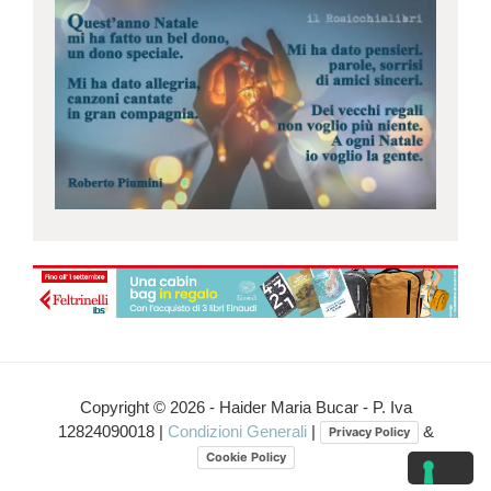
Copyright © 2026 - Haider Maria Bucar - P. Iva
12824090018 |
Condizioni Generali
|
&
Privacy Policy
Cookie Policy