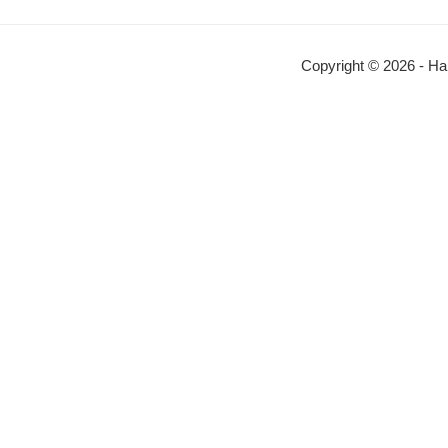
Copyright © 2026 - Ha