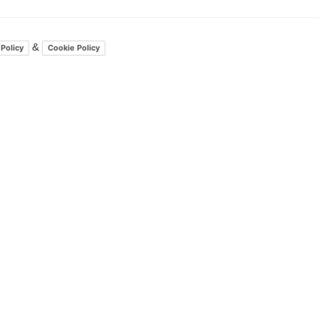
&
 Policy
Cookie Policy