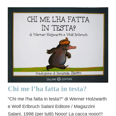
Chi me l’ha fatta in testa?
"Chi me l'ha fatta in testa?" di Werner Holzwarth
e Wolf Erlbruch Salani Editore / Magazzini
Salani, 1998 (per tutti)
Nooo! La cacca nooo!!!