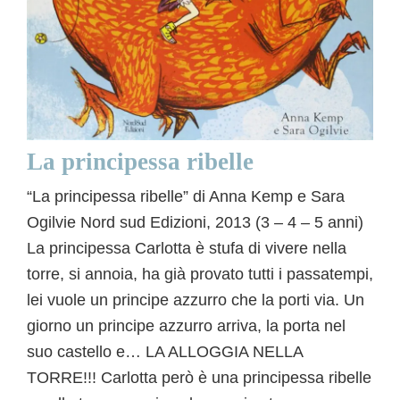
La principessa ribelle
“La principessa ribelle” di Anna Kemp e Sara
Ogilvie Nord sud Edizioni, 2013 (3 – 4 – 5 anni)
La principessa Carlotta è stufa di vivere nella
torre, si annoia, ha già provato tutti i passatempi,
lei vuole un principe azzurro che la porti via. Un
giorno un principe azzurro arriva, la porta nel
suo castello e… LA ALLOGGIA NELLA
TORRE!!! Carlotta però è una principessa ribelle