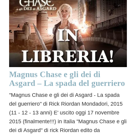
Magnus Chase e gli dei di
Asgard – La spada del guerriero
"Magnus Chase e gli dei di Asgard - La spada
del guerriero" di Rick Riordan Mondadori, 2015
(11 - 12 - 13 anni)
E' uscito oggi 17 novembre
2015 (finalmente!!!) in Italia "Magnus Chase e gli
dei di Asgard" di rick Riordan edito da