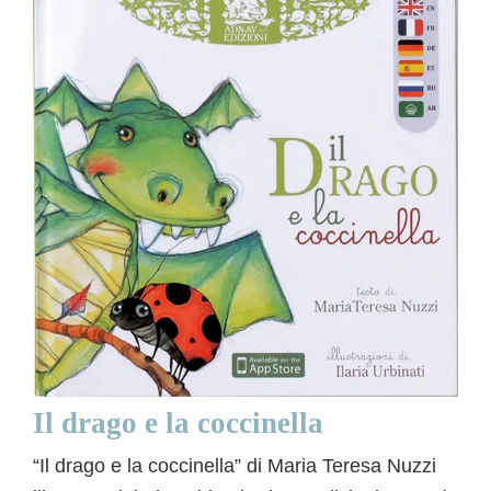
Il drago e la coccinella
“Il drago e la coccinella” di Maria Teresa Nuzzi