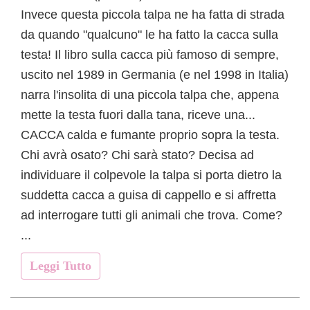
Invece questa piccola talpa ne ha fatta di strada
da quando "qualcuno" le ha fatto la cacca sulla
testa! Il libro sulla cacca più famoso di sempre,
uscito nel 1989 in Germania (e nel 1998 in Italia)
narra l'insolita di una piccola talpa che, appena
mette la testa fuori dalla tana, riceve una...
CACCA calda e fumante proprio sopra la testa.
Chi avrà osato? Chi sarà stato? Decisa ad
individuare il colpevole la talpa si porta dietro la
suddetta cacca a guisa di cappello e si affretta
ad interrogare tutti gli animali che trova. Come?
...
Leggi Tutto