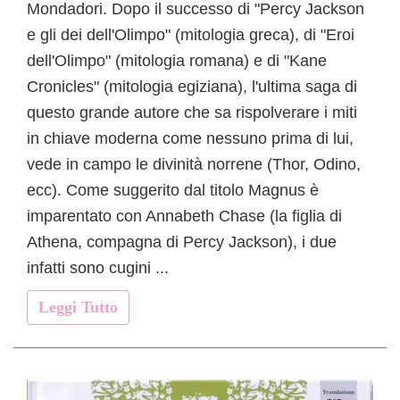
Mondadori. Dopo il successo di "Percy Jackson
e gli dei dell'Olimpo" (mitologia greca), di "Eroi
dell'Olimpo" (mitologia romana) e di "Kane
Cronicles" (mitologia egiziana), l'ultima saga di
questo grande autore che sa rispolverare i miti
in chiave moderna come nessuno prima di lui,
vede in campo le divinità norrene (Thor, Odino,
ecc). Come suggerito dal titolo Magnus è
imparentato con Annabeth Chase (la figlia di
Athena, compagna di Percy Jackson), i due
infatti sono cugini ...
Leggi Tutto