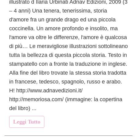
illustrato d Ilaria Urbinati Adnav Edizioni, 2009 (3
– 4 anni)
Una tenera, tenerissima, storia
d'amore fra un grande drago ed una piccola
coccinella. Un amore profondo e insolito, ma
l'amore va oltre le differenze, l'amore è qualcosa
di più… Le meravigliose illustrazioni sottolineano
tutta la bellezza di questa piccola storia. Testo in
stampatello con a fronte la traduzione in inglese.
Alla fine del libro trovate la stessa storia tradotta
in francese, tedesco, spagnolo, russo e arabo.
H! http://www.adnavedizioni.it/
http://memoriosa.com/ (immagine: la copertina
del libro) ...
Leggi Tutto