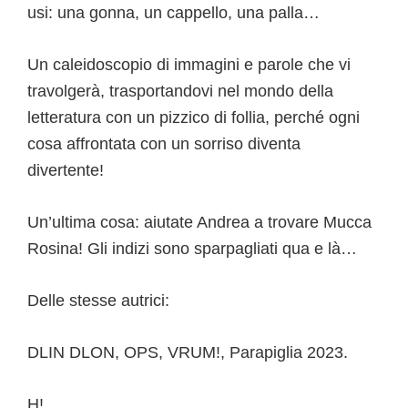
usi: una gonna, un cappello, una palla…
Un caleidoscopio di immagini e parole che vi
travolgerà, trasportandovi nel mondo della
letteratura con un pizzico di follia, perché ogni
cosa affrontata con un sorriso diventa
divertente!
Un’ultima cosa: aiutate Andrea a trovare Mucca
Rosina! Gli indizi sono sparpagliati qua e là…
Delle stesse autrici:
DLIN DLON, OPS, VRUM!, Parapiglia 2023.
H!