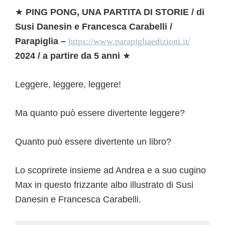
★
PING PONG, UNA PARTITA DI STORIE / di
Susi Danesin e Francesca Carabelli /
Parapiglia –
https://www.parapigliaedizioni.it/
2024 / a partire da 5 anni
★
Leggere, leggere, leggere!
Ma quanto può essere divertente leggere?
Quanto può essere divertente un libro?
Lo scoprirete insieme ad Andrea e a suo cugino
Max in questo frizzante albo illustrato di Susi
Danesin e Francesca Carabelli.