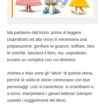
Ma partiamo dall’inizio: prima di leggere
(soprattutto ad alta voce) è necessaria una
preparazione: gonfiare le guance, soffiare, fare
le smorfie, lanciarsi il libro, ma -soprattutto-
trovare un complice con cui divertirsi.
Andrea e Max sono gli “attori” di questa storia,
perché di solito le storie cominciano con due
personaggi, così si travestono, si scambiano e,
a turno, interpretano i generi letterari (sempre
usando i suggerimenti del libro).