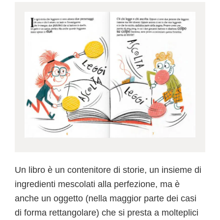
Un libro è un contenitore di storie, un insieme di
ingredienti mescolati alla perfezione, ma è
anche un oggetto (nella maggior parte dei casi
di forma rettangolare) che si presta a molteplici