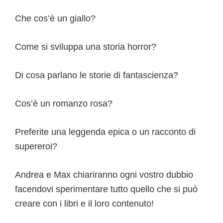
Che cos’è un giallo?
Come si sviluppa una storia horror?
Di cosa parlano le storie di fantascienza?
Cos’è un romanzo rosa?
Preferite una leggenda epica o un racconto di
supereroi?
Andrea e Max chiariranno ogni vostro dubbio
facendovi sperimentare tutto quello che si può
creare con i libri e il loro contenuto!