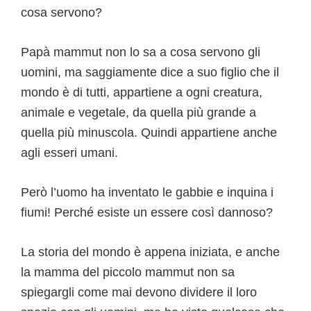
cosa servono?
Papà mammut non lo sa a cosa servono gli
uomini, ma saggiamente dice a suo figlio che il
mondo è di tutti, appartiene a ogni creatura,
animale e vegetale, da quella più grande a
quella più minuscola. Quindi appartiene anche
agli esseri umani.
Però l’uomo ha inventato le gabbie e inquina i
fiumi! Perché esiste un essere così dannoso?
La storia del mondo è appena iniziata, e anche
la mamma del piccolo mammut non sa
spiegargli come mai devono dividere il loro