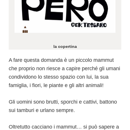
la copertina
A fare questa domanda è un piccolo mammut
che proprio non riesce a capire perché gli umani
condividono lo stesso spazio con lui, la sua
famiglia, i fiori, le piante e gli altri animali!
Gli uomini sono brutti, sporchi e cattivi, battono
sui tamburi e urlano sempre.
Oltretutto cacciano i mammut… si può sapere a