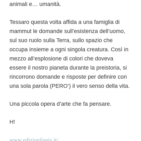
animali e… umanità.
Tessaro questa volta affida a una famiglia di
mammut le domande sull’esistenza dell’uomo,
sul suo ruolo sulla Terra, sullo spazio che
occupa insieme a ogni singola creatura. Così in
mezzo all’esplosione di colori che doveva
essere il nostro pianeta durante la preistoria, si
rincorrono domande e risposte per definire con
una sola parola (PERO’) il vero senso della vita.
Una piccola opera d’arte che fa pensare.
H!
www.edizionilapis.it/