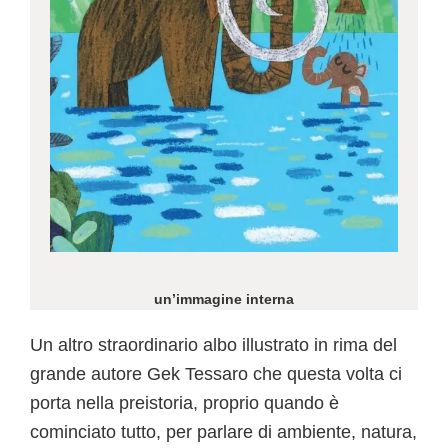
un’immagine interna
Un altro straordinario albo illustrato in rima del
grande autore Gek Tessaro che questa volta ci
porta nella preistoria, proprio quando è
cominciato tutto, per parlare di ambiente, natura,