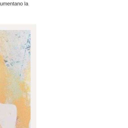
 aumentano la