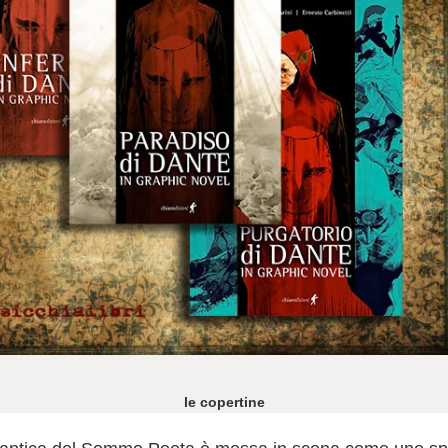
le copertine