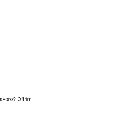
lavoro? Offrimi