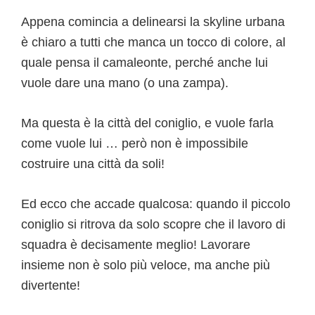
Appena comincia a delinearsi la skyline urbana
è chiaro a tutti che manca un tocco di colore, al
quale pensa il camaleonte, perché anche lui
vuole dare una mano (o una zampa).
Ma questa è la città del coniglio, e vuole farla
come vuole lui … però non è impossibile
costruire una città da soli!
Ed ecco che accade qualcosa: quando il piccolo
coniglio si ritrova da solo scopre che il lavoro di
squadra è decisamente meglio! Lavorare
insieme non è solo più veloce, ma anche più
divertente!