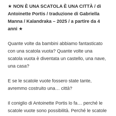
★
NON È UNA SCATOLA È UNA CITTÀ / di
Antoinette Portis / traduzione di Gabriella
Manna / Kalandraka – 2025 / a partire da 4
anni
★
Quante volte da bambini abbiamo fantasticato
con una scatola vuota? Quante volte una
scatola vuota è diventata un castello, una nave,
una casa?
E se le scatole vuote fossero state tante,
avremmo costruito una… città?
Il coniglio di Antoinette Portis lo fa… perché le
scatole vuote sono possibilità. Perché le scatole