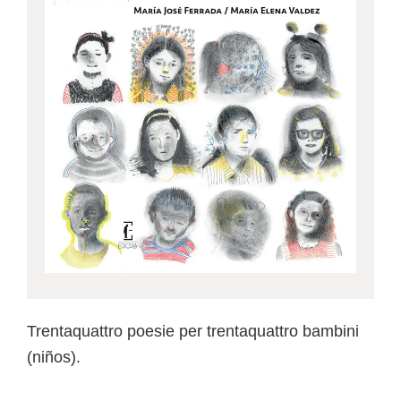
Trentaquattro poesie per trentaquattro bambini
(niños).