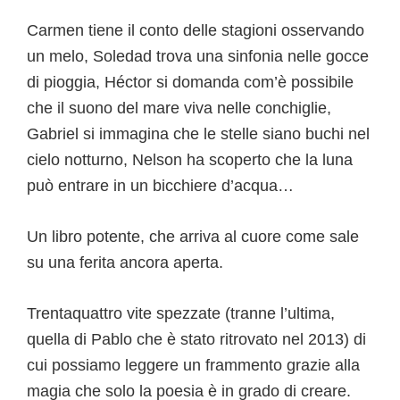
Carmen tiene il conto delle stagioni osservando
un melo, Soledad trova una sinfonia nelle gocce
di pioggia, Héctor si domanda com’è possibile
che il suono del mare viva nelle conchiglie,
Gabriel si immagina che le stelle siano buchi nel
cielo notturno, Nelson ha scoperto che la luna
può entrare in un bicchiere d’acqua…
Un libro potente, che arriva al cuore come sale
su una ferita ancora aperta.
Trentaquattro vite spezzate (tranne l’ultima,
quella di Pablo che è stato ritrovato nel 2013) di
cui possiamo leggere un frammento grazie alla
magia che solo la poesia è in grado di creare.