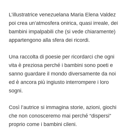
L’illustratrice venezuelana Maria Elena Valdez
poi crea un’atmosfera onirica, quasi irreale, dei
bambini impalpabili che (si vede chiaramente)
appartengono alla sfera dei ricordi.
Una raccolta di poesie per ricordarci che ogni
vita è preziosa perché i bambini sono poeti e
sanno guardare il mondo diversamente da noi
ed è ancora più ingiusto interrompere i loro
sogni.
Così l’autrice si immagina storie, azioni, giochi
che non conosceremo mai perché “dispersi”
proprio come i bambini cileni.