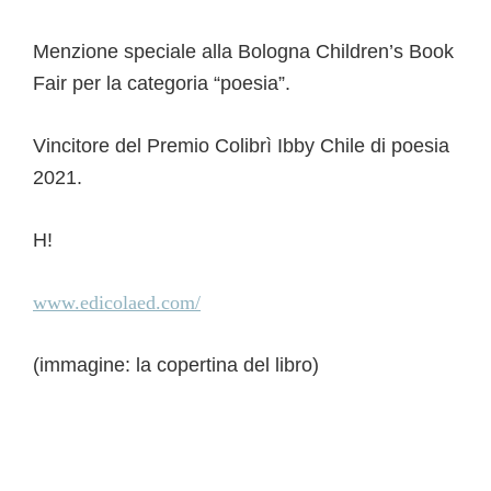
Menzione speciale alla Bologna Children’s Book
Fair per la categoria “poesia”.
Vincitore del Premio Colibrì Ibby Chile di poesia
2021.
H!
www.edicolaed.com/
(immagine: la copertina del libro)