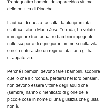
Trentaquattro bambini desaparecidos vittime
della politica di Pinochet.
L’autrice di questa raccolta, la pluripremiata
scrittrice cilena Maria José Ferrada, ha voluto
immaginare trentaquattro bambini impegnati
nelle scoperte di ogni giorno, immersi nella vita
e nella natura che un regime totalitario gli ha
strappato via.
Perché i bambini devono fare i bambini, scoprire
quello che li circonda, perdersi nei loro pensieri,
non devono essere vittime degli adulti che
(sembra) hanno dimenticato di gioire delle
piccole cose in nome di una giustizia che giusta
non è.