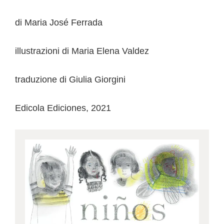
di Maria José Ferrada
illustrazioni di Maria Elena Valdez
traduzione di Giulia Giorgini
Edicola Ediciones, 2021