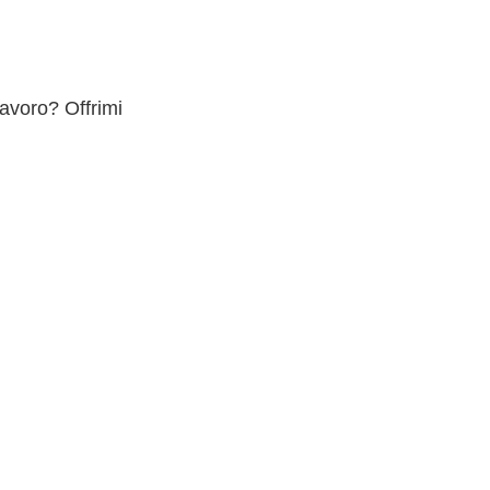
lavoro? Offrimi