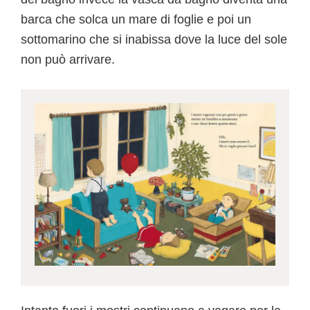
barca che solca un mare di foglie e poi un
sottomarino che si inabissa dove la luce del sole
non può arrivare.