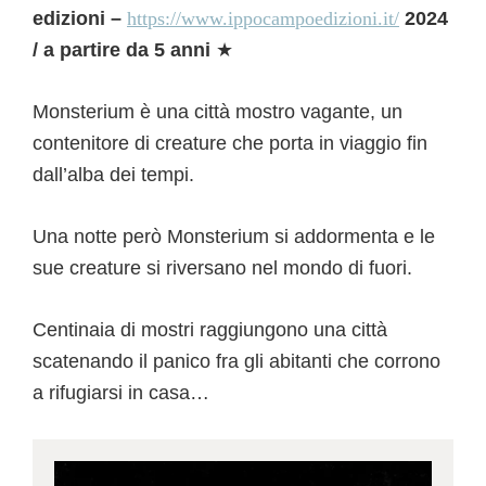
edizioni –
https://www.ippocampoedizioni.it/
2024
/ a partire da 5 anni
★
Monsterium è una città mostro vagante, un
contenitore di creature che porta in viaggio fin
dall’alba dei tempi.
Una notte però Monsterium si addormenta e le
sue creature si riversano nel mondo di fuori.
Centinaia di mostri raggiungono una città
scatenando il panico fra gli abitanti che corrono
a rifugiarsi in casa…