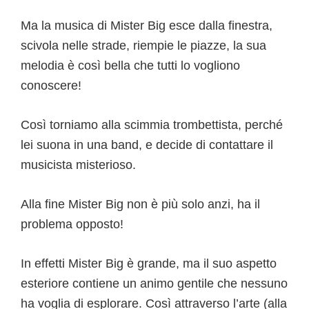
Ma la musica di Mister Big esce dalla finestra,
scivola nelle strade, riempie le piazze, la sua
melodia è così bella che tutti lo vogliono
conoscere!
Così torniamo alla scimmia trombettista, perché
lei suona in una band, e decide di contattare il
musicista misterioso.
Alla fine Mister Big non è più solo anzi, ha il
problema opposto!
In effetti Mister Big è grande, ma il suo aspetto
esteriore contiene un animo gentile che nessuno
ha voglia di esplorare. Così attraverso l’arte (alla