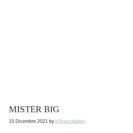
MISTER BIG
15 Dicembre 2021
by
Il Rosicchialibri