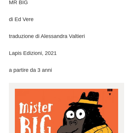
MR BIG
di Ed Vere
traduzione di Alessandra Valtieri
Lapis Edizioni, 2021
a partire da 3 anni