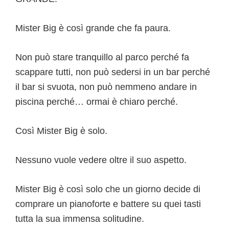
Mister Big è così grande che fa paura.
Non può stare tranquillo al parco perché fa
scappare tutti, non può sedersi in un bar perché
il bar si svuota, non può nemmeno andare in
piscina perché… ormai è chiaro perché.
Così Mister Big è solo.
Nessuno vuole vedere oltre il suo aspetto.
Mister Big è così solo che un giorno decide di
comprare un pianoforte e battere su quei tasti
tutta la sua immensa solitudine.