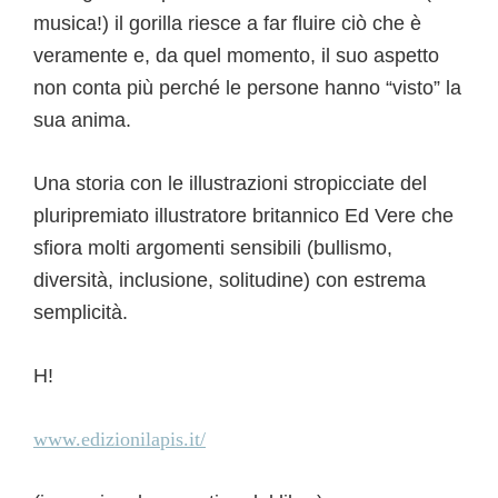
musica!) il gorilla riesce a far fluire ciò che è
veramente e, da quel momento, il suo aspetto
non conta più perché le persone hanno “visto” la
sua anima.
Una storia con le illustrazioni stropicciate del
pluripremiato illustratore britannico Ed Vere che
sfiora molti argomenti sensibili (bullismo,
diversità, inclusione, solitudine) con estrema
semplicità.
H!
www.edizionilapis.it/