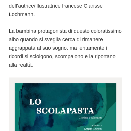
dell’autrice/illustratrice francese Clarisse
Lochmann.
La bambina protagonista di questo coloratissimo
albo quando si sveglia cerca di rimanere
aggrappata al suo sogno, ma lentamente i
ricordi si sciolgono, scompaiono e la riportano
alla realtà.