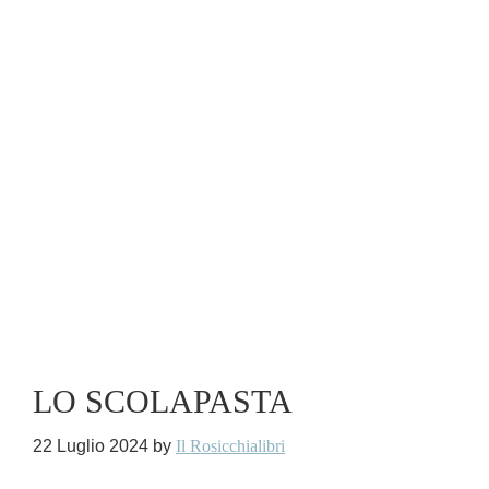
LO SCOLAPASTA
22 Luglio 2024
by
Il Rosicchialibri