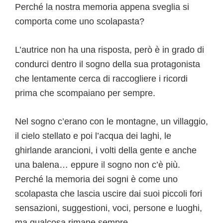
Perché la nostra memoria appena sveglia si
comporta come uno scolapasta?
L’autrice non ha una risposta, però è in grado di
condurci dentro il sogno della sua protagonista
che lentamente cerca di raccogliere i ricordi
prima che scompaiano per sempre.
Nel sogno c’erano con le montagne, un villaggio,
il cielo stellato e poi l’acqua dei laghi, le
ghirlande arancioni, i volti della gente e anche
una balena… eppure il sogno non c’è più.
Perché la memoria dei sogni è come uno
scolapasta che lascia uscire dai suoi piccoli fori
sensazioni, suggestioni, voci, persone e luoghi,
ma qualcosa rimane sempre.