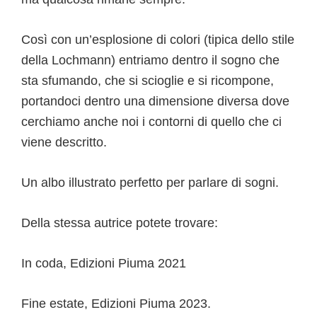
Così con un’esplosione di colori (tipica dello stile
della Lochmann) entriamo dentro il sogno che
sta sfumando, che si scioglie e si ricompone,
portandoci dentro una dimensione diversa dove
cerchiamo anche noi i contorni di quello che ci
viene descritto.
Un albo illustrato perfetto per parlare di sogni.
Della stessa autrice potete trovare:
In coda, Edizioni Piuma 2021
Fine estate, Edizioni Piuma 2023.