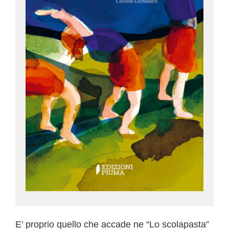
E’ proprio quello che accade ne “Lo scolapasta”