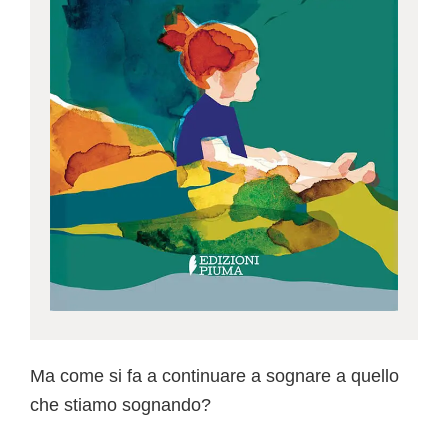
Ma come si fa a continuare a sognare a quello
che stiamo sognando?