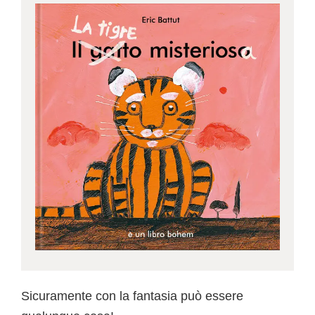
Sicuramente con la fantasia può essere