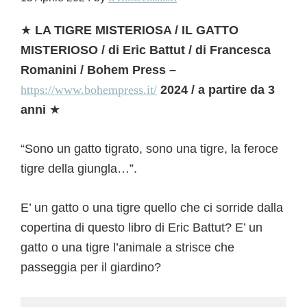
★
LA TIGRE MISTERIOSA / IL GATTO
MISTERIOSO / di Eric Battut / di Francesca
Romanini / Bohem Press –
https://www.bohempress.it/
2024 / a partire da 3
anni
★
“Sono un gatto tigrato, sono una tigre, la feroce
tigre della giungla…”.
E’ un gatto o una tigre quello che ci sorride dalla
copertina di questo libro di Eric Battut? E’ un
gatto o una tigre l’animale a strisce che
passeggia per il giardino?