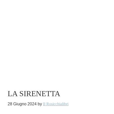
LA SIRENETTA
28 Giugno 2024
by
Il Rosicchialibri