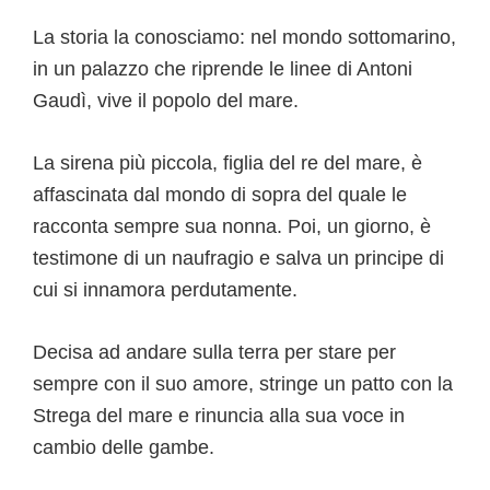
La storia la conosciamo: nel mondo sottomarino,
in un palazzo che riprende le linee di Antoni
Gaudì, vive il popolo del mare.
La sirena più piccola, figlia del re del mare, è
affascinata dal mondo di sopra del quale le
racconta sempre sua nonna. Poi, un giorno, è
testimone di un naufragio e salva un principe di
cui si innamora perdutamente.
Decisa ad andare sulla terra per stare per
sempre con il suo amore, stringe un patto con la
Strega del mare e rinuncia alla sua voce in
cambio delle gambe.