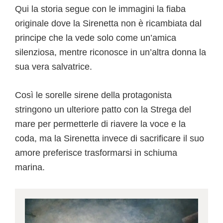
Qui la storia segue con le immagini la fiaba
originale dove la Sirenetta non è ricambiata dal
principe che la vede solo come un’amica
silenziosa, mentre riconosce in un’altra donna la
sua vera salvatrice.
Così le sorelle sirene della protagonista
stringono un ulteriore patto con la Strega del
mare per permetterle di riavere la voce e la
coda, ma la Sirenetta invece di sacrificare il suo
amore preferisce trasformarsi in schiuma
marina.