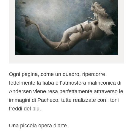
Ogni pagina, come un quadro, ripercorre
fedelmente la fiaba e l’atmosfera malinconica di
Andersen viene resa perfettamente attraverso le
immagini di Pacheco, tutte realizzate con i toni
freddi del blu.
Una piccola opera d’arte.