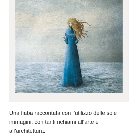
Una fiaba raccontata con l’utilizzo delle sole
immagini, con tanti richiami all’arte e
all’architettura.