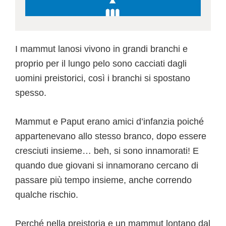
I mammut lanosi vivono in grandi branchi e
proprio per il lungo pelo sono cacciati dagli
uomini preistorici, così i branchi si spostano
spesso.
Mammut e Paput erano amici d’infanzia poiché
appartenevano allo stesso branco, dopo essere
cresciuti insieme… beh, si sono innamorati! E
quando due giovani si innamorano cercano di
passare più tempo insieme, anche correndo
qualche rischio.
Perché nella preistoria e un mammut lontano dal