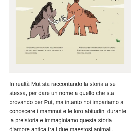
In realtà Mut sta raccontando la storia a se
stessa, per dare un nome a quello che sta
provando per Put, ma intanto noi impariamo a
conoscere i mammut e le loro abitudini durante
la preistoria e immaginiamo questa storia
d’amore antica fra i due maestosi animali.