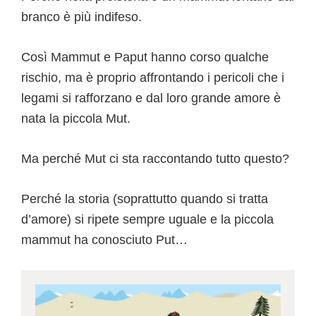
branco è più indifeso.
Così Mammut e Paput hanno corso qualche
rischio, ma è proprio affrontando i pericoli che i
legami si rafforzano e dal loro grande amore è
nata la piccola Mut.
Ma perché Mut ci sta raccontando tutto questo?
Perché la storia (soprattutto quando si tratta
d’amore) si ripete sempre uguale e la piccola
mammut ha conosciuto Put…