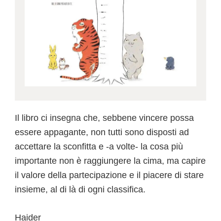
Il libro ci insegna che, sebbene vincere possa
essere appagante, non tutti sono disposti ad
accettare la sconfitta e -a volte- la cosa più
importante non è raggiungere la cima, ma capire
il valore della partecipazione e il piacere di stare
insieme, al di là di ogni classifica.
Haider