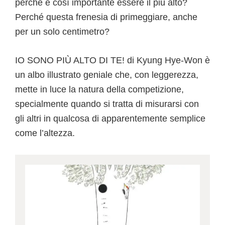
perché è così importante essere il più alto?
Perché questa frenesia di primeggiare, anche
per un solo centimetro?
IO SONO PIÙ ALTO DI TE! di Kyung Hye-Won è
un albo illustrato geniale che, con leggerezza,
mette in luce la natura della competizione,
specialmente quando si tratta di misurarsi con
gli altri in qualcosa di apparentemente semplice
come l’altezza.