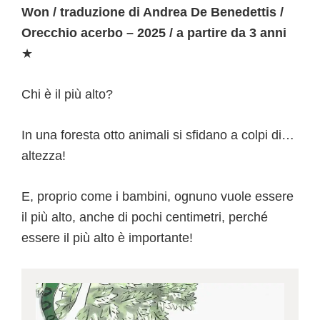
Won / traduzione di Andrea De Benedettis /
Orecchio acerbo – 2025 / a partire da 3 anni
★
Chi è il più alto?
In una foresta otto animali si sfidano a colpi di…
altezza!
E, proprio come i bambini, ognuno vuole essere
il più alto, anche di pochi centimetri, perché
essere il più alto è importante!