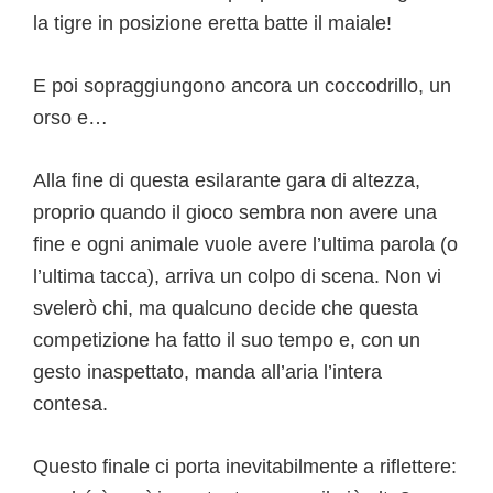
la tigre in posizione eretta batte il maiale!
E poi sopraggiungono ancora un coccodrillo, un
orso e…
Alla fine di questa esilarante gara di altezza,
proprio quando il gioco sembra non avere una
fine e ogni animale vuole avere l’ultima parola (o
l’ultima tacca), arriva un colpo di scena. Non vi
svelerò chi, ma qualcuno decide che questa
competizione ha fatto il suo tempo e, con un
gesto inaspettato, manda all’aria l’intera
contesa.
Questo finale ci porta inevitabilmente a riflettere: