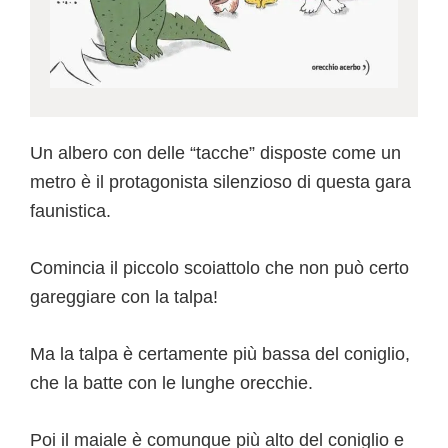
Un albero con delle “tacche” disposte come un
metro è il protagonista silenzioso di questa gara
faunistica.
Comincia il piccolo scoiattolo che non può certo
gareggiare con la talpa!
Ma la talpa è certamente più bassa del coniglio,
che la batte con le lunghe orecchie.
Poi il maiale è comunque più alto del coniglio e