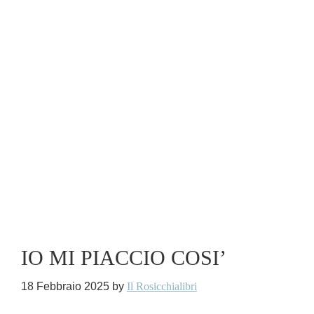
IO MI PIACCIO COSI’
18 Febbraio 2025
by
Il Rosicchialibri