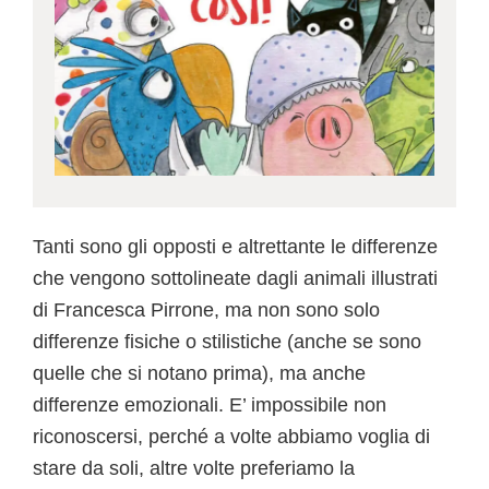
Tanti sono gli opposti e altrettante le differenze
che vengono sottolineate dagli animali illustrati
di Francesca Pirrone, ma non sono solo
differenze fisiche o stilistiche (anche se sono
quelle che si notano prima), ma anche
differenze emozionali. E’ impossibile non
riconoscersi, perché a volte abbiamo voglia di
stare da soli, altre volte preferiamo la