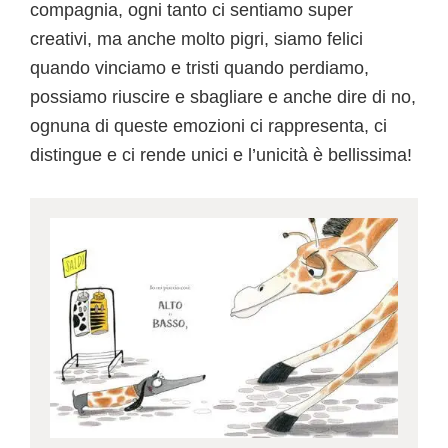
compagnia, ogni tanto ci sentiamo super
creativi, ma anche molto pigri, siamo felici
quando vinciamo e tristi quando perdiamo,
possiamo riuscire e sbagliare e anche dire di no,
ognuna di queste emozioni ci rappresenta, ci
distingue e ci rende unici e l’unicità è bellissima!