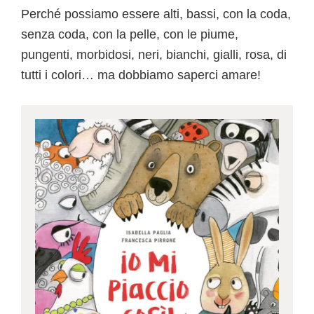
Perché possiamo essere alti, bassi, con la coda,
senza coda, con la pelle, con le piume,
pungenti, morbidosi, neri, bianchi, gialli, rosa, di
tutti i colori… ma dobbiamo saperci amare!