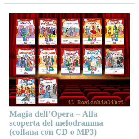
Magia dell’Opera – Alla
scoperta del melodramma
(collana con CD o MP3)