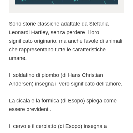
Sono storie classiche adattate da Stefania
Leonardi Hartley, senza perdere il loro
significato originario, ma anche favole di animali
che rappresentano tutte le caratteristiche
umane.
Il soldatino di piombo (di Hans Christian
Andersen) insegna il vero significato dell’amore.
La cicala e la formica (di Esopo) spiega come
essere previdenti.
Il cervo e il cerbiatto (di Esopo) insegna a