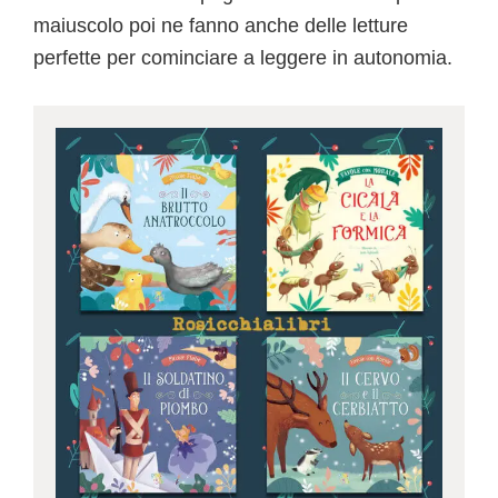
maiuscolo poi ne fanno anche delle letture
perfette per cominciare a leggere in autonomia.