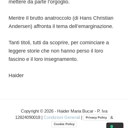
mettere da parte l’orgoglio.
Mentre Il brutto anatroccolo (di Hans Christian
Andersen) affronta il tema dell’emarginazione.
Tanti titoli, tutti da scoprire, per cominciare a
leggere storie che non hanno perso il loro
fascino e il loro insegnamento.
Haider
Copyright © 2026 - Haider Maria Bucar - P. Iva
12824090018 |
Condizioni Generali
|
&
Privacy Policy
Cookie Policy