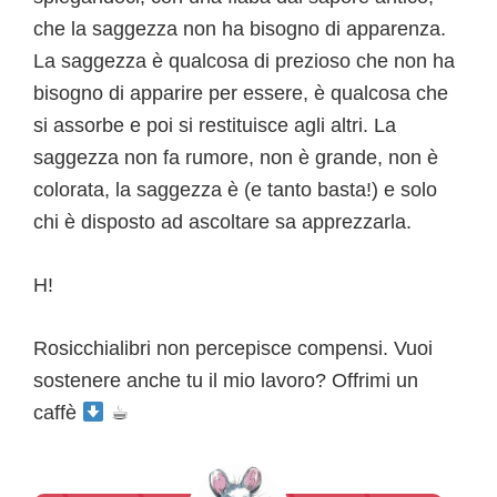
che la saggezza non ha bisogno di apparenza.
La saggezza è qualcosa di prezioso che non ha
bisogno di apparire per essere, è qualcosa che
si assorbe e poi si restituisce agli altri. La
saggezza non fa rumore, non è grande, non è
colorata, la saggezza è (e tanto basta!) e solo
chi è disposto ad ascoltare sa apprezzarla.
H!
Rosicchialibri non percepisce compensi. Vuoi
sostenere anche tu il mio lavoro? Offrimi un
caffè
☕︎