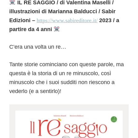
IL RE SAGGIO / di Valentina Maselli /
illustrazioni di Marianna Balducci / Sabir
Edizioni –
https://www.sabireditore.it/
2023 / a
partire da 4 anni
C’era una volta un re…
Tante storie cominciano con queste parole, ma
questa è la storia di un re minuscolo, così
minuscolo che i suoi sudditi non riescono a
vederlo (e a sentirlo)!