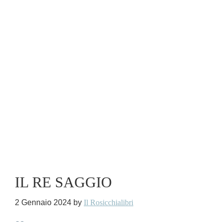
IL RE SAGGIO
2 Gennaio 2024
by
Il Rosicchialibri