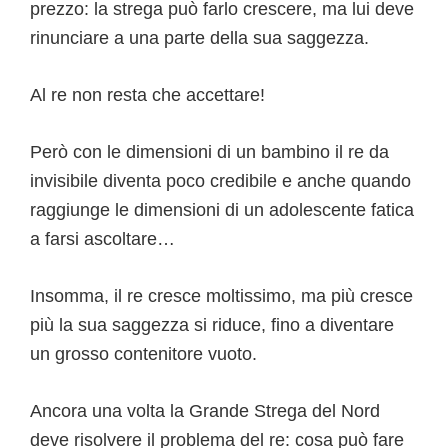
prezzo: la strega può farlo crescere, ma lui deve
rinunciare a una parte della sua saggezza.
Al re non resta che accettare!
Però con le dimensioni di un bambino il re da
invisibile diventa poco credibile e anche quando
raggiunge le dimensioni di un adolescente fatica
a farsi ascoltare…
Insomma, il re cresce moltissimo, ma più cresce
più la sua saggezza si riduce, fino a diventare
un grosso contenitore vuoto.
Ancora una volta la Grande Strega del Nord
deve risolvere il problema del re: cosa può fare