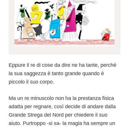
Eppure il re di cose da dire ne ha tante, perché
la sua saggezza è tanto grande quando è
piccolo il suo corpo.
Ma un re minuscolo non ha la prestanza fisica
adatta per regnare, così decide di andare dalla
Grande Strega del Nord per chiedere il suo
aiuto. Purtroppo -si sa- la magia ha sempre un