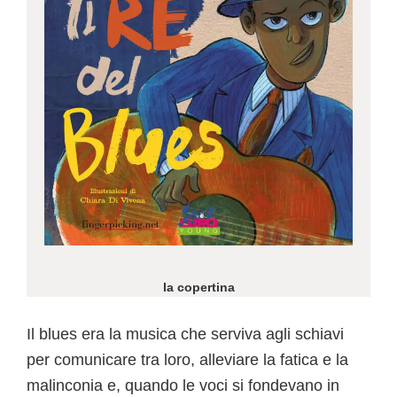
la copertina
Il blues era la musica che serviva agli schiavi
per comunicare tra loro, alleviare la fatica e la
malinconia e, quando le voci si fondevano in