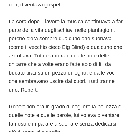
cori, diventava gospel…
La sera dopo il lavoro la musica continuava a far
parte della vita degli schiavi nelle piantagioni,
perché c’era sempre qualcuno che suonava
(come il vecchio cieco Big Blind) e qualcuno che
ascoltava. Tutti erano rapiti dalle note delle
chitarre che a volte erano fatte solo di fili da
bucato tirati su un pezzo di legno, e dalle voci
che sembravano uscire dai cuori. Tutti tranne
uno: Robert.
Robert non era in grado di cogliere la bellezza di
quelle note e quelle parole, lui voleva diventare
famoso e imparare a suonare senza dedicarsi