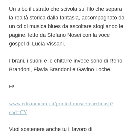
Un albo illustrato che scivola sul filo che separa
la realtà storica dalla fantasia, accompagnato da
un cd di musica blues da ascoltare sfogliando le
pagine, letto da Stefano Nosei con la voce
gospel di Lucia Vissani.
I brani, i suoni e le chitarre invece sono di Reno
Brandoni, Flavia Brandoni e Gavino Loche.
H!
www.edizionicurci.it/printed-music/marchi.asp?
cod=CY
Vuoi sostenere anche tu il lavoro di