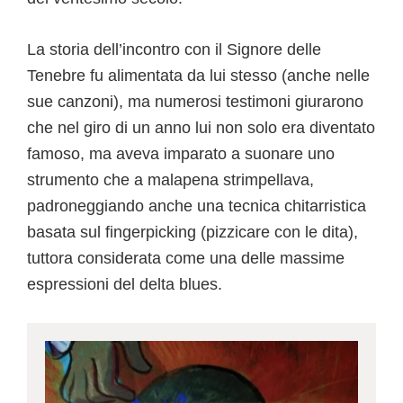
La storia dell’incontro con il Signore delle
Tenebre fu alimentata da lui stesso (anche nelle
sue canzoni), ma numerosi testimoni giurarono
che nel giro di un anno lui non solo era diventato
famoso, ma aveva imparato a suonare uno
strumento che a malapena strimpellava,
padroneggiando anche una tecnica chitarristica
basata sul fingerpicking (pizzicare con le dita),
tuttora considerata come una delle massime
espressioni del delta blues.