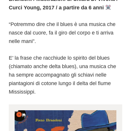
Curci Young, 2017 / a partire da 6 anni
“Potremmo dire che il blues è una musica che
nasce dal cuore, fa il giro del corpo e ti arriva
nelle mani”.
E’ la frase che racchiude lo spirito del blues
(chiamato anche delta blues), una musica che
ha sempre accompagnato gli schiavi nelle
piantagioni di cotone lungo il delta del fiume
Mississippi.