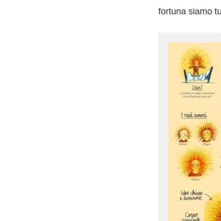
fortuna siamo tut