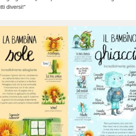
ti diversi!”