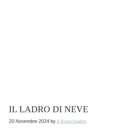
IL LADRO DI NEVE
20 Novembre 2024
by
Il Rosicchialibri