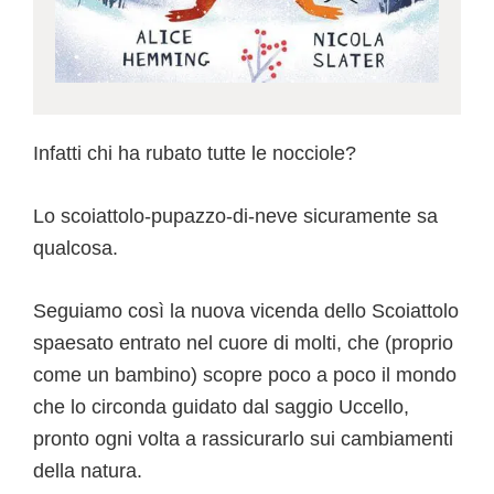
Infatti chi ha rubato tutte le nocciole?
Lo scoiattolo-pupazzo-di-neve sicuramente sa
qualcosa.
Seguiamo così la nuova vicenda dello Scoiattolo
spaesato entrato nel cuore di molti, che (proprio
come un bambino) scopre poco a poco il mondo
che lo circonda guidato dal saggio Uccello,
pronto ogni volta a rassicurarlo sui cambiamenti
della natura.