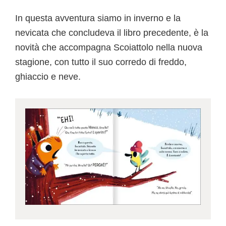
In questa avventura siamo in inverno e la
nevicata che concludeva il libro precedente, è la
novità che accompagna Scoiattolo nella nuova
stagione, con tutto il suo corredo di freddo,
ghiaccio e neve.