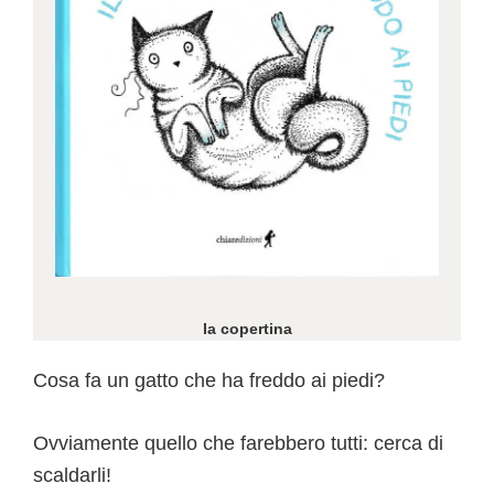
la copertina
Cosa fa un gatto che ha freddo ai piedi?
Ovviamente quello che farebbero tutti: cerca di
scaldarli!