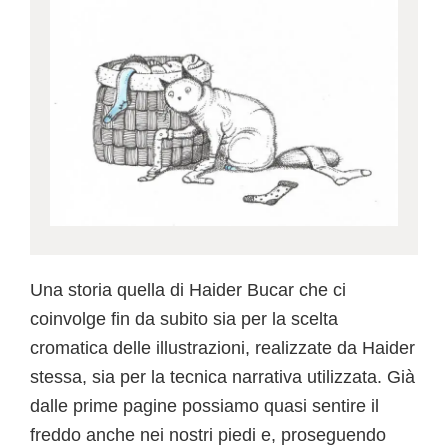
Una storia quella di Haider Bucar che ci
coinvolge fin da subito sia per la scelta
cromatica delle illustrazioni, realizzate da Haider
stessa, sia per la tecnica narrativa utilizzata. Già
dalle prime pagine possiamo quasi sentire il
freddo anche nei nostri piedi e, proseguendo