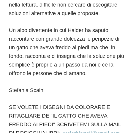
nella lettura, difficile non cercare di escogitare
soluzioni alternative a quelle proposte.
Un albo divertente in cui Haider ha saputo
raccontare con grande dolcezza le peripezie di
un gatto che aveva freddo ai piedi ma che, in
fondo, racconta e ci insegna che la soluzione più
semplice è proprio a un passo da noi e ce la
offrono le persone che ci amano.
Stefania Scaini
SE VOLETE I DISEGNI DA COLORARE E
RITAGLIARE DE “IL GATTO CHE AVEVA
FREDDO AI PIEDI” SCRIVETEMI SULLA MAIL