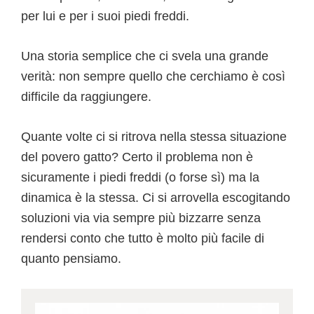
per lui e per i suoi piedi freddi.
Una storia semplice che ci svela una grande
verità: non sempre quello che cerchiamo è così
difficile da raggiungere.
Quante volte ci si ritrova nella stessa situazione
del povero gatto? Certo il problema non è
sicuramente i piedi freddi (o forse sì) ma la
dinamica è la stessa. Ci si arrovella escogitando
soluzioni via via sempre più bizzarre senza
rendersi conto che tutto è molto più facile di
quanto pensiamo.