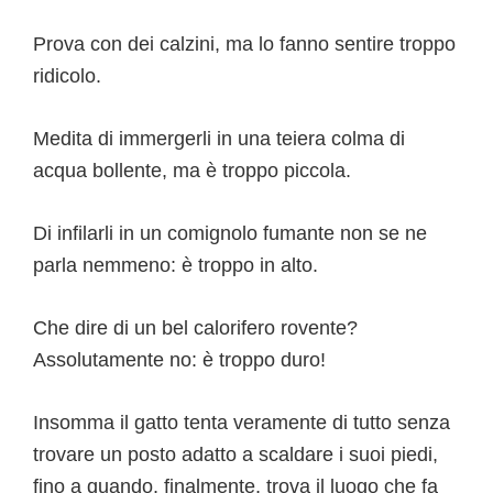
Prova con dei calzini, ma lo fanno sentire troppo
ridicolo.
Medita di immergerli in una teiera colma di
acqua bollente, ma è troppo piccola.
Di infilarli in un comignolo fumante non se ne
parla nemmeno: è troppo in alto.
Che dire di un bel calorifero rovente?
Assolutamente no: è troppo duro!
Insomma il gatto tenta veramente di tutto senza
trovare un posto adatto a scaldare i suoi piedi,
fino a quando, finalmente, trova il luogo che fa