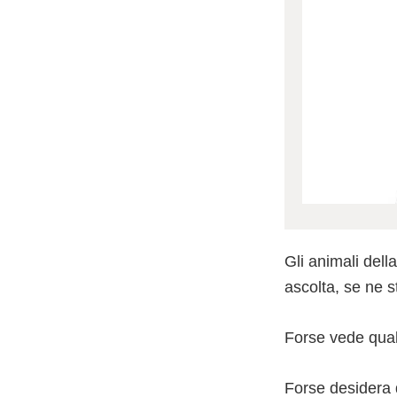
Gli animali della
ascolta, se ne s
Forse vede qual
Forse desidera 