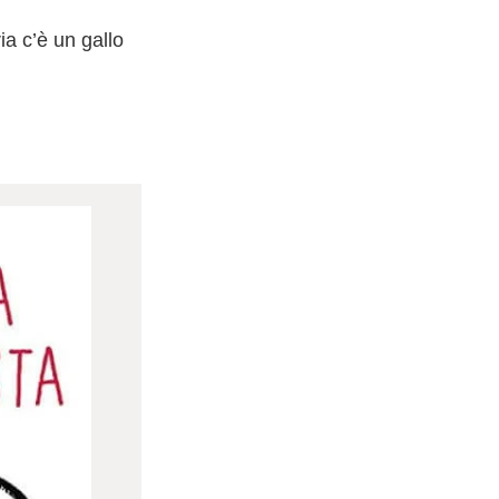
ia c’è un gallo