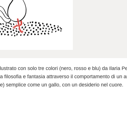
lustrato con solo tre colori (nero, rosso e blu) da Ilaria P
 filosofia e fantasia attraverso il comportamento di un 
) semplice come un gallo, con un desiderio nel cuore.