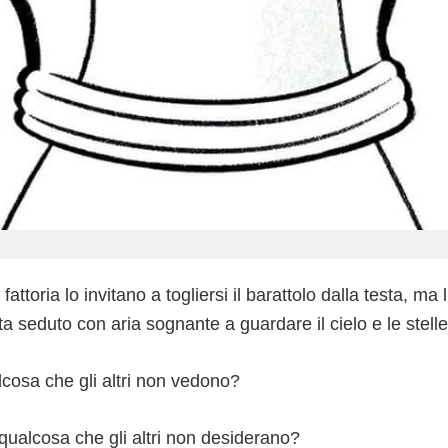
 fattoria lo invitano a togliersi il barattolo dalla testa, ma 
ta seduto con aria sognante a guardare il cielo e le stelle
cosa che gli altri non vedono?
qualcosa che gli altri non desiderano?