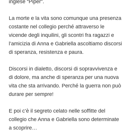
inglese “Piper”.
La morte e la vita sono comunque una presenza
costante nel collegio perché attraverso le
vicende degli inquilini, gli scontri fra ragazzi e
l’amicizia di Anna e Gabriella ascoltiamo discorsi
di speranza, resistenza e paura.
Discorsi in dialetto, discorsi di sopravvivenza e
di dolore, ma anche di speranza per una nuova
vita che sta arrivando. Perché la guerra non può
durare per sempre!
E poi c’è il segreto celato nelle soffitte del
collegio che Anna e Gabriella sono determinate
a scoprire…