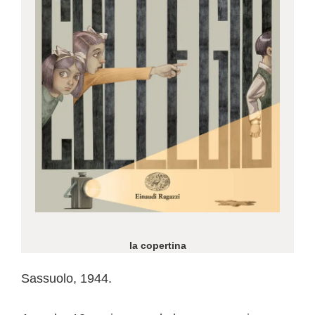
la copertina
Sassuolo, 1944.