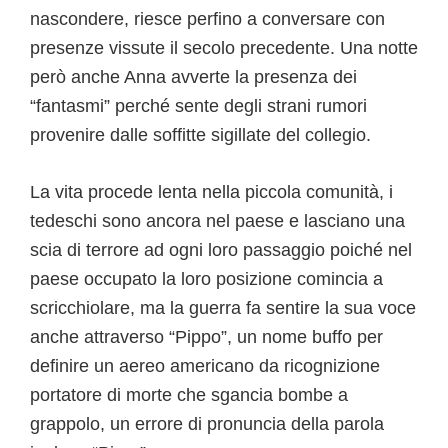
nascondere, riesce perfino a conversare con
presenze vissute il secolo precedente. Una notte
però anche Anna avverte la presenza dei
“fantasmi” perché sente degli strani rumori
provenire dalle soffitte sigillate del collegio.
La vita procede lenta nella piccola comunità, i
tedeschi sono ancora nel paese e lasciano una
scia di terrore ad ogni loro passaggio poiché nel
paese occupato la loro posizione comincia a
scricchiolare, ma la guerra fa sentire la sua voce
anche attraverso “Pippo”, un nome buffo per
definire un aereo americano da ricognizione
portatore di morte che sgancia bombe a
grappolo, un errore di pronuncia della parola