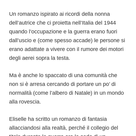
Un romanzo ispirato ai ricordi della nonna
dell’autrice che ci proietta nell’Italia del 1944
quando l’occupazione e la guerra erano fuori
dall’uscio e (come spesso accade) le persone si
erano adattate a vivere con il rumore dei motori
degli aerei sopra la testa.
Ma è anche lo spaccato di una comunità che
non si è arresa cercando di portare un po’ di
normalità (come l’albero di Natale) in un mondo
alla rovescia.
Eliselle ha scritto un romanzo di fantasia
allacciandosi alla realtà, perché il collegio del