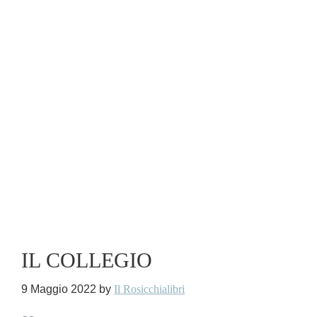
IL COLLEGIO
9 Maggio 2022
by
Il Rosicchialibri