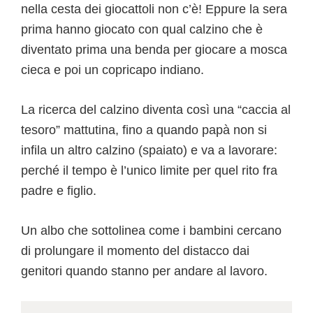
nella cesta dei giocattoli non c’è! Eppure la sera
prima hanno giocato con qual calzino che è
diventato prima una benda per giocare a mosca
cieca e poi un copricapo indiano.
La ricerca del calzino diventa così una “caccia al
tesoro” mattutina, fino a quando papà non si
infila un altro calzino (spaiato) e va a lavorare:
perché il tempo è l’unico limite per quel rito fra
padre e figlio.
Un albo che sottolinea come i bambini cercano
di prolungare il momento del distacco dai
genitori quando stanno per andare al lavoro.