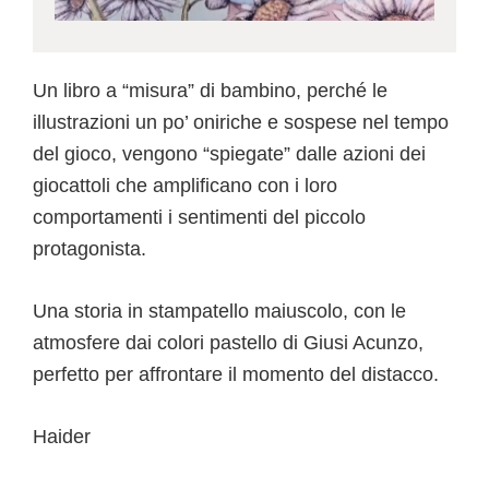
Un libro a “misura” di bambino, perché le
illustrazioni un po’ oniriche e sospese nel tempo
del gioco, vengono “spiegate” dalle azioni dei
giocattoli che amplificano con i loro
comportamenti i sentimenti del piccolo
protagonista.
Una storia in stampatello maiuscolo, con le
atmosfere dai colori pastello di Giusi Acunzo,
perfetto per affrontare il momento del distacco.
Haider