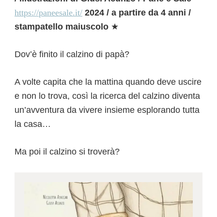
https://paneesale.it/
2024 / a partire da 4 anni /
stampatello maiuscolo
★
Dov’è finito il calzino di papà?
A volte capita che la mattina quando deve uscire
e non lo trova, così la ricerca del calzino diventa
un’avventura da vivere insieme esplorando tutta
la casa…
Ma poi il calzino si troverà?