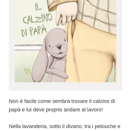
Non è facile come sembra trovare il calzino di
papà e lui deve proprio andare al lavoro!
Nella lavanderia, sotto il divano, tra i pelouche e