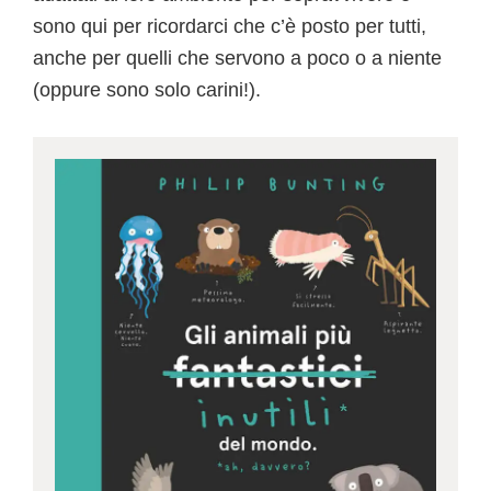
sono qui per ricordarci che c’è posto per tutti,
anche per quelli che servono a poco o a niente
(oppure sono solo carini!).