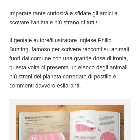
Imparate tante curiosità e sfidate gli amici a
scovare l’animale più strano di tutti!
Il geniale autore/illustratore inglese Philip
Bunting, famoso per scrivere racconti su animali
fuori dal comune con una grande dose di ironia,
questa volta ci presenta un elenco degli animali
più strani del pianeta corredato di postille e
commenti davvero esilaranti.