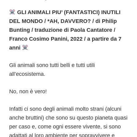
GLI ANIMALI PIU’ (FANTASTICI) INUTILI
DEL MONDO / *AH, DAVVERO? / di Philip
Bunting / traduzione di Paola Cantatore /
Franco Cosimo Panini, 2022 / a partire da 7
anni
Gli animali sono tutti belli e tutti utili
all’ecosistema.
No, non è vero!
Infatti ci sono degli animali molto strani (alcuni
anche bruttini) che sono su questo pianeta quasi
per caso e, come ogni essere vivente, si sono
adattati al loro ambiente per sopravvivere e