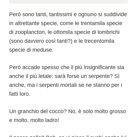
Però sono tanti, tantissimi e ognuno si suddivide
in altrettante specie, come le trentamila specie
di zooplancton, le ottomila specie di lombrichi
(sono davvero così tanti?) e le trecentomila
specie di meduse.
Però accade spesso che il più insignificante sia
anche il più letale: sarà forse un serpente? Sì
anche, ma i serpenti mortali se ne stanno per i
fatti loro.
Un granchio del cocco? No, è solo molto grosso
e molto, molto ladro!