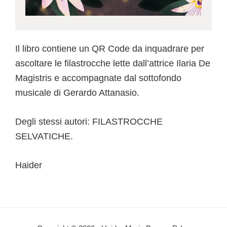
Il libro contiene un QR Code da inquadrare per
ascoltare le filastrocche lette dall’attrice Ilaria De
Magistris e accompagnate dal sottofondo
musicale di Gerardo Attanasio.
Degli stessi autori: FILASTROCCHE
SELVATICHE.
Haider