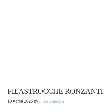
FILASTROCCHE RONZANTI
18 Aprile 2025
by
Il Rosicchialibri