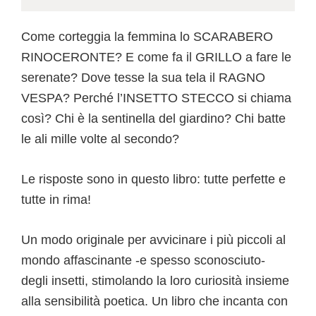
Come corteggia la femmina lo SCARABERO
RINOCERONTE? E come fa il GRILLO a fare le
serenate? Dove tesse la sua tela il RAGNO
VESPA? Perché l’INSETTO STECCO si chiama
così? Chi è la sentinella del giardino? Chi batte
le ali mille volte al secondo?
Le risposte sono in questo libro: tutte perfette e
tutte in rima!
Un modo originale per avvicinare i più piccoli al
mondo affascinante -e spesso sconosciuto-
degli insetti, stimolando la loro curiosità insieme
alla sensibilità poetica. Un libro che incanta con