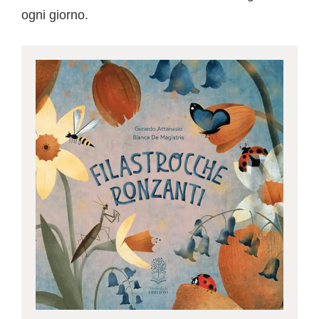
ogni giorno.