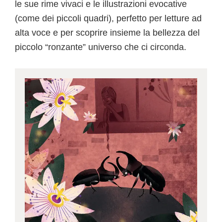
le sue rime vivaci e le illustrazioni evocative
(come dei piccoli quadri), perfetto per letture ad
alta voce e per scoprire insieme la bellezza del
piccolo “ronzante” universo che ci circonda.