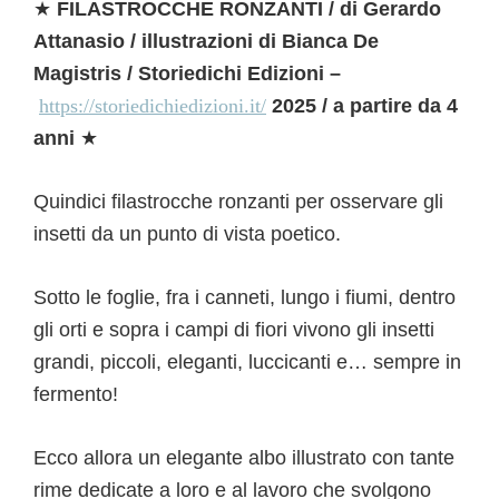
★
FILASTROCCHE RONZANTI / di Gerardo
Attanasio / illustrazioni di Bianca De
Magistris / Storiedichi Edizioni –
https://storiedichiedizioni.it/
2025 / a partire da 4
anni
★
Quindici filastrocche ronzanti per osservare gli
insetti da un punto di vista poetico.
Sotto le foglie, fra i canneti, lungo i fiumi, dentro
gli orti e sopra i campi di fiori vivono gli insetti
grandi, piccoli, eleganti, luccicanti e… sempre in
fermento!
Ecco allora un elegante albo illustrato con tante
rime dedicate a loro e al lavoro che svolgono