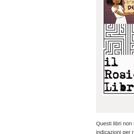
Questi libri non 
indicazioni per 