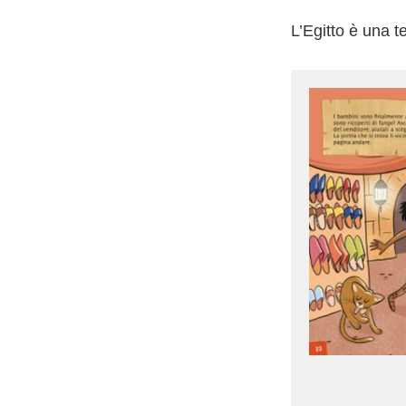
L’Egitto è una te