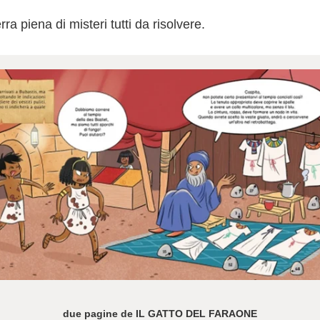
rra piena di misteri tutti da risolvere.
due pagine de IL GATTO DEL FARAONE