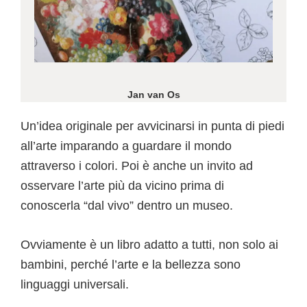
Jan van Os
Un’idea originale per avvicinarsi in punta di piedi
all’arte imparando a guardare il mondo
attraverso i colori. Poi è anche un invito ad
osservare l’arte più da vicino prima di
conoscerla “dal vivo” dentro un museo.
Ovviamente è un libro adatto a tutti, non solo ai
bambini, perché l’arte e la bellezza sono
linguaggi universali.