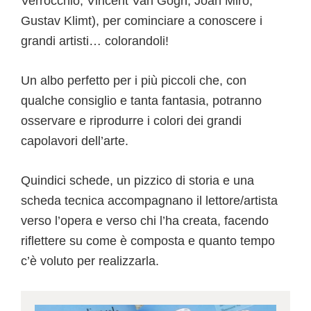
Verrocchio, Vincent Van Gogh, Joan Mirò,
Gustav Klimt), per cominciare a conoscere i
grandi artisti… colorandoli!
Un albo perfetto per i più piccoli che, con
qualche consiglio e tanta fantasia, potranno
osservare e riprodurre i colori dei grandi
capolavori dell’arte.
Quindici schede, un pizzico di storia e una
scheda tecnica accompagnano il lettore/artista
verso l’opera e verso chi l’ha creata, facendo
riflettere su come è composta e quanto tempo
c’è voluto per realizzarla.