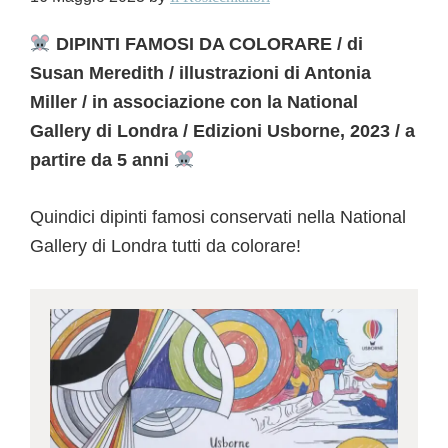
DIPINTI FAMOSI DA COLORARE / di
Susan Meredith / illustrazioni di Antonia
Miller / in associazione con la National
Gallery di Londra / Edizioni Usborne, 2023 / a
partire da 5 anni
Quindici dipinti famosi conservati nella National
Gallery di Londra tutti da colorare!