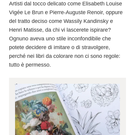
Artisti dal tocco delicato come Elisabeth Louise
Vigée Le Brun e Pierre-Auguste Renoir, oppure
del tratto deciso come Wassily Kandinsky e
Henri Matisse, da chi vi lascerete ispirare?
Ognuno aveva uno stile inconfondibile che
potete decidere di imitare o di stravolgere,
perché nei libri da colorare non ci sono regole:
tutto è permesso.