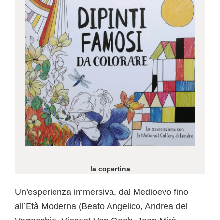
la copertina
Un’esperienza immersiva, dal Medioevo fino
all’Età Moderna (Beato Angelico, Andrea del