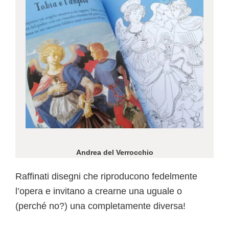
Andrea del Verrocchio
Raffinati disegni che riproducono fedelmente
l’opera e invitano a crearne una uguale o
(perché no?) una completamente diversa!