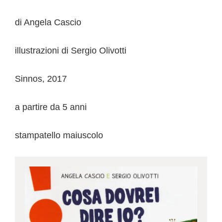
di Angela Cascio
illustrazioni di Sergio Olivotti
Sinnos, 2017
a partire da 5 anni
stampatello maiuscolo