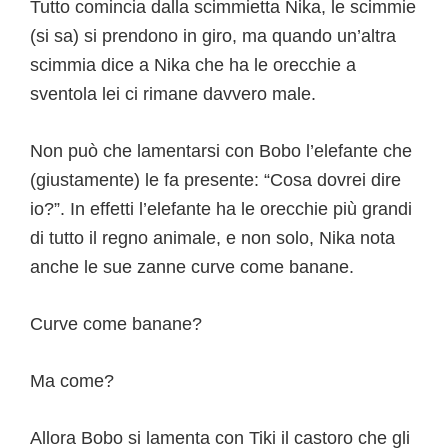
Tutto comincia dalla scimmietta Nika, le scimmie
(si sa) si prendono in giro, ma quando un’altra
scimmia dice a Nika che ha le orecchie a
sventola lei ci rimane davvero male.
Non può che lamentarsi con Bobo l’elefante che
(giustamente) le fa presente: “Cosa dovrei dire
io?”. In effetti l’elefante ha le orecchie più grandi
di tutto il regno animale, e non solo, Nika nota
anche le sue zanne curve come banane.
Curve come banane?
Ma come?
Allora Bobo si lamenta con Tiki il castoro che gli