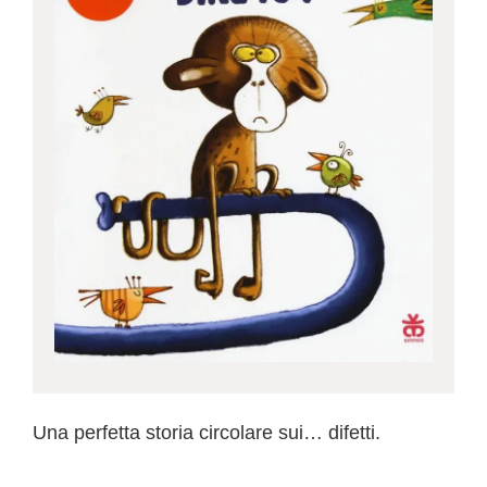
Una perfetta storia circolare sui… difetti.