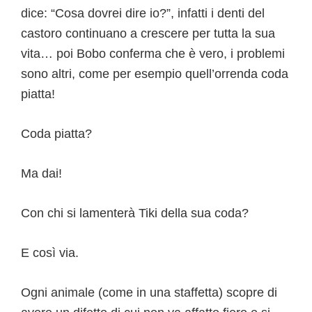
dice: “Cosa dovrei dire io?”, infatti i denti del
castoro continuano a crescere per tutta la sua
vita… poi Bobo conferma che è vero, i problemi
sono altri, come per esempio quell’orrenda coda
piatta!
Coda piatta?
Ma dai!
Con chi si lamenterà Tiki della sua coda?
E così via.
Ogni animale (come in una staffetta) scopre di