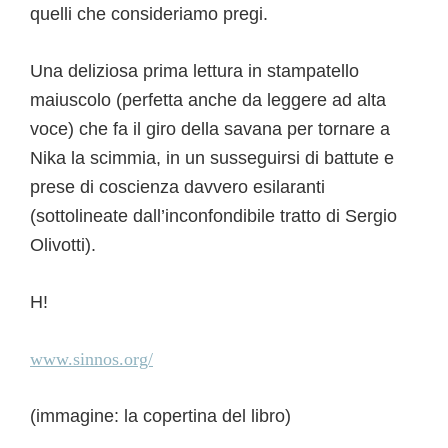
quelli che consideriamo pregi.
Una deliziosa prima lettura in stampatello
maiuscolo (perfetta anche da leggere ad alta
voce) che fa il giro della savana per tornare a
Nika la scimmia, in un susseguirsi di battute e
prese di coscienza davvero esilaranti
(sottolineate dall’inconfondibile tratto di Sergio
Olivotti).
H!
www.sinnos.org/
(immagine: la copertina del libro)