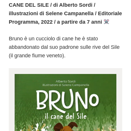
CANE DEL SILE / di Alberto Sordi /
illustrazioni di Selene Campanella / Editoriale
Programma, 2022 / a partire da 7 anni
Bruno è un cucciolo di cane he è stato
abbandonato dal suo padrone sulle rive del Sile
(il grande fiume veneto).