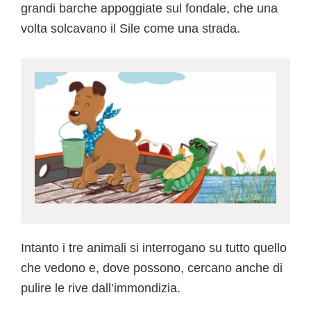
grandi barche appoggiate sul fondale, che una
volta solcavano il Sile come una strada.
Intanto i tre animali si interrogano su tutto quello
che vedono e, dove possono, cercano anche di
pulire le rive dall’immondizia.