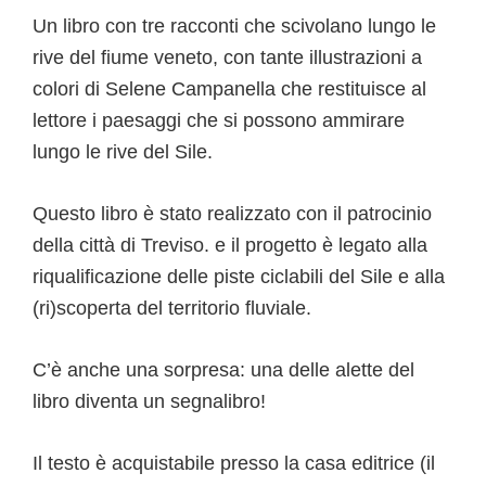
Un libro con tre racconti che scivolano lungo le
rive del fiume veneto, con tante illustrazioni a
colori di Selene Campanella che restituisce al
lettore i paesaggi che si possono ammirare
lungo le rive del Sile.
Questo libro è stato realizzato con il patrocinio
della città di Treviso. e il progetto è legato alla
riqualificazione delle piste ciclabili del Sile e alla
(ri)scoperta del territorio fluviale.
C’è anche una sorpresa: una delle alette del
libro diventa un segnalibro!
Il testo è acquistabile presso la casa editrice (il