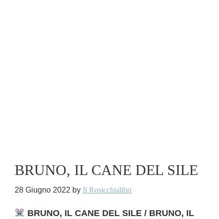
BRUNO, IL CANE DEL SILE
28 Giugno 2022
by
Il Rosicchialibri
BRUNO, IL CANE DEL SILE / BRUNO, IL