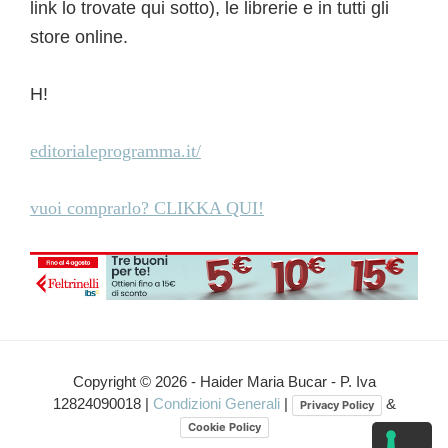
link lo trovate qui sotto), le librerie e in tutti gli
store online.
H!
editorialeprogramma.it/
vuoi comprarlo? CLIKKA QUI!
Copyright © 2026 - Haider Maria Bucar - P. Iva
12824090018 |
Condizioni Generali
|
&
Privacy Policy
Cookie Policy