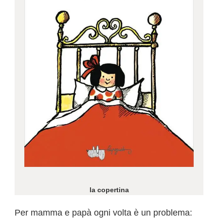
la copertina
Per mamma e papà ogni volta è un problema: