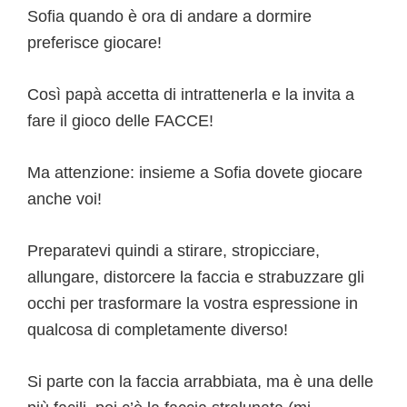
Sofia quando è ora di andare a dormire
preferisce giocare!
Così papà accetta di intrattenerla e la invita a
fare il gioco delle FACCE!
Ma attenzione: insieme a Sofia dovete giocare
anche voi!
Preparatevi quindi a stirare, stropicciare,
allungare, distorcere la faccia e strabuzzare gli
occhi per trasformare la vostra espressione in
qualcosa di completamente diverso!
Si parte con la faccia arrabbiata, ma è una delle