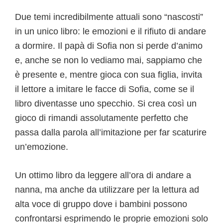
Due temi incredibilmente attuali sono “nascosti”
in un unico libro: le emozioni e il rifiuto di andare
a dormire. Il papà di Sofia non si perde d’animo
e, anche se non lo vediamo mai, sappiamo che
è presente e, mentre gioca con sua figlia, invita
il lettore a imitare le facce di Sofia, come se il
libro diventasse uno specchio. Si crea così un
gioco di rimandi assolutamente perfetto che
passa dalla parola all’imitazione per far scaturire
un’emozione.
Un ottimo libro da leggere all’ora di andare a
nanna, ma anche da utilizzare per la lettura ad
alta voce di gruppo dove i bambini possono
confrontarsi esprimendo le proprie emozioni solo