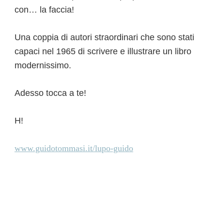
con… la faccia!
Una coppia di autori straordinari che sono stati
capaci nel 1965 di scrivere e illustrare un libro
modernissimo.
Adesso tocca a te!
H!
www.guidotommasi.it/lupo-guido