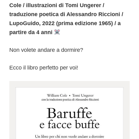
Cole / illustrazioni di Tomi Ungerer /
traduzione poetica di Alessandro Riccioni /
LupoGuido, 2022 (prima edizione 1965) / a
partire da 4 anni
Non volete andare a dormire?
Ecco il libro perfetto per voi!