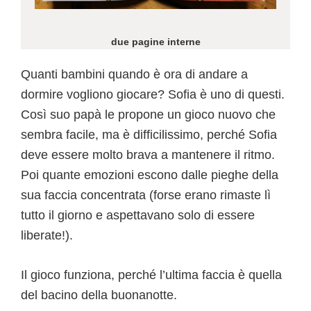
due pagine interne
Quanti bambini quando è ora di andare a
dormire vogliono giocare? Sofia è uno di questi.
Così suo papà le propone un gioco nuovo che
sembra facile, ma è difficilissimo, perché Sofia
deve essere molto brava a mantenere il ritmo.
Poi quante emozioni escono dalle pieghe della
sua faccia concentrata (forse erano rimaste lì
tutto il giorno e aspettavano solo di essere
liberate!).
Il gioco funziona, perché l’ultima faccia è quella
del bacino della buonanotte.