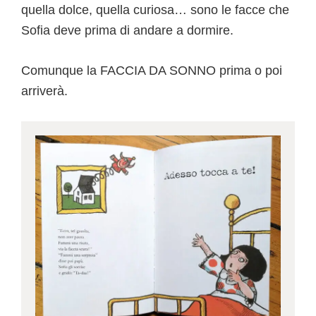
quella dolce, quella curiosa… sono le facce che
Sofia deve prima di andare a dormire.
Comunque la FACCIA DA SONNO prima o poi
arriverà.