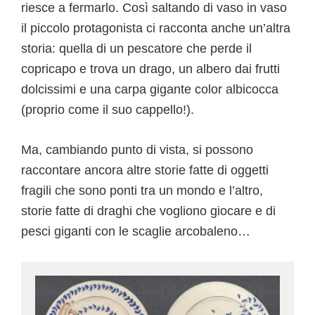
riesce a fermarlo. Così saltando di vaso in vaso
il piccolo protagonista ci racconta anche un’altra
storia: quella di un pescatore che perde il
copricapo e trova un drago, un albero dai frutti
dolcissimi e una carpa gigante color albicocca
(proprio come il suo cappello!).
Ma, cambiando punto di vista, si possono
raccontare ancora altre storie fatte di oggetti
fragili che sono ponti tra un mondo e l’altro,
storie fatte di draghi che vogliono giocare e di
pesci giganti con le scaglie arcobaleno…