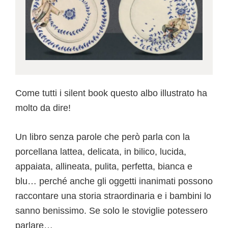
Come tutti i silent book questo albo illustrato ha
molto da dire!
Un libro senza parole che però parla con la
porcellana lattea, delicata, in bilico, lucida,
appaiata, allineata, pulita, perfetta, bianca e
blu… perché anche gli oggetti inanimati possono
raccontare una storia straordinaria e i bambini lo
sanno benissimo. Se solo le stoviglie potessero
parlare…