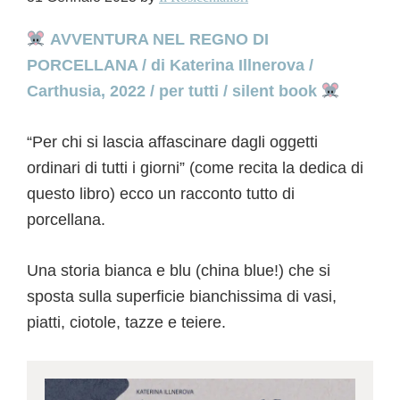
AVVENTURA NEL REGNO DI
PORCELLANA / di Katerina Illnerova /
Carthusia, 2022 / per tutti / silent book
“Per chi si lascia affascinare dagli oggetti
ordinari di tutti i giorni” (come recita la dedica di
questo libro) ecco un racconto tutto di
porcellana.
Una storia bianca e blu (china blue!) che si
sposta sulla superficie bianchissima di vasi,
piatti, ciotole, tazze e teiere.