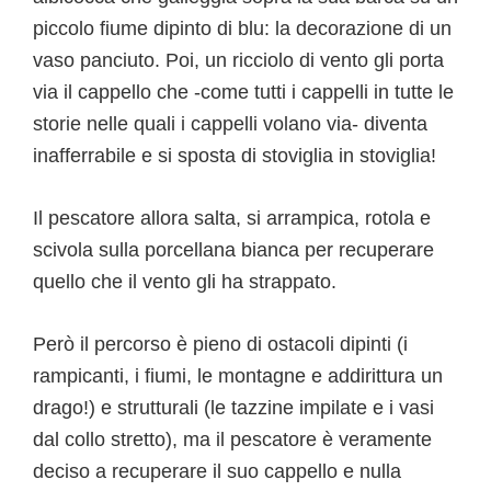
piccolo fiume dipinto di blu: la decorazione di un
vaso panciuto. Poi, un ricciolo di vento gli porta
via il cappello che -come tutti i cappelli in tutte le
storie nelle quali i cappelli volano via- diventa
inafferrabile e si sposta di stoviglia in stoviglia!
Il pescatore allora salta, si arrampica, rotola e
scivola sulla porcellana bianca per recuperare
quello che il vento gli ha strappato.
Però il percorso è pieno di ostacoli dipinti (i
rampicanti, i fiumi, le montagne e addirittura un
drago!) e strutturali (le tazzine impilate e i vasi
dal collo stretto), ma il pescatore è veramente
deciso a recuperare il suo cappello e nulla