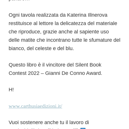
Ogni tavola realizzata da Katerina Illnerova
restituisce al lettore la delicatezza del materiale
che riproduce, grazie anche al sapiente uso
delle matite che incontrano tutte le sfumature del
bianco, del celeste e del blu.
Questo libro è il vincitore del Silent Book
Contest 2022 – Gianni De Conno Award.
H!
www.carthusiaedizioni.it/
Vuoi sostenere anche tu il lavoro di