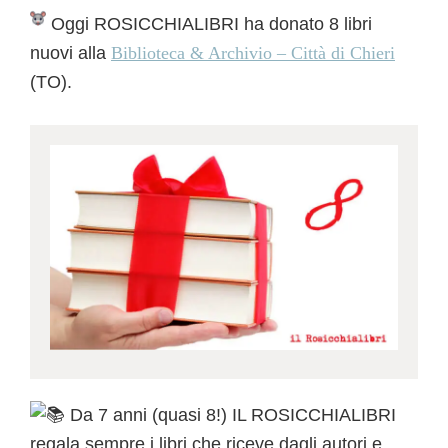
Oggi ROSICCHIALIBRI ha donato 8 libri
nuovi alla
Biblioteca & Archivio – Città di Chieri
(TO).
Da 7 anni (quasi 8!) IL ROSICCHIALIBRI
regala sempre i libri che riceve dagli autori e