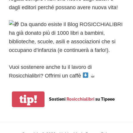
dagli editori perché possano avere nuova vita!
Da quando esiste il Blog ROSICCHIALIBRI
ha già donato più di 1000 libri a bambini,
biblioteche, scuole, asili e associazioni che si
occupano d’infanzia (e continuerà a farlo!).
Vuoi sostenere anche tu il lavoro di
Rosicchialibri? Offrimi un caffè
☕︎
tip!
Sostieni
Rosicchialibri
su Tipeee