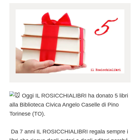
Oggi IL ROSICCHIALIBRI ha donato 5 libri
alla Biblioteca Civica Angelo Caselle di Pino
Torinese (TO).
Da 7 anni IL ROSICCHIALIBRI regala sempre i