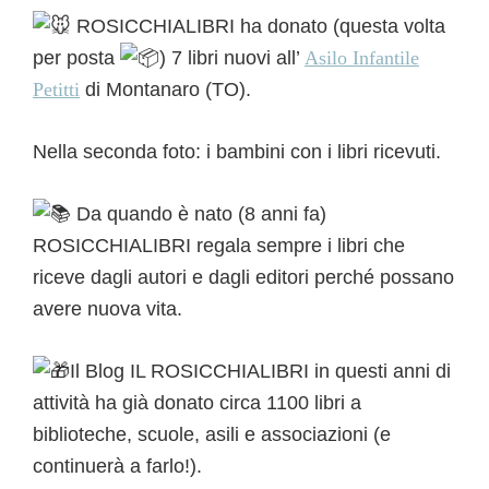
ROSICCHIALIBRI ha donato (questa volta
per posta
) 7 libri nuovi all’
Asilo Infantile
Petitti
di Montanaro (TO).
Nella seconda foto: i bambini con i libri ricevuti.
Da quando è nato (8 anni fa)
ROSICCHIALIBRI regala sempre i libri che
riceve dagli autori e dagli editori perché possano
avere nuova vita.
Il Blog IL ROSICCHIALIBRI in questi anni di
attività ha già donato circa 1100 libri a
biblioteche, scuole, asili e associazioni (e
continuerà a farlo!).